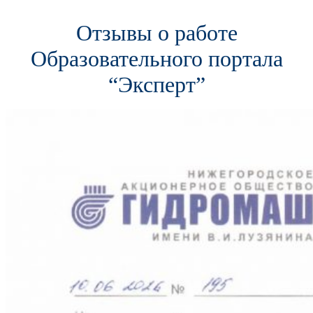
Отзывы о работе
Образовательного портала
“Эксперт”