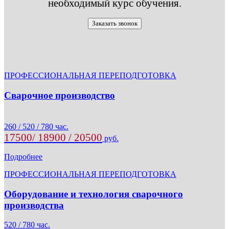
необходимый курс обучения.
Заказать звонок
ПРОФЕССИОНАЛЬНАЯ ПЕРЕПОДГОТОВКА
Сварочное производство
260 / 520 / 780 час.
17500/ 18900 / 20500
руб.
Подробнее
ПРОФЕССИОНАЛЬНАЯ ПЕРЕПОДГОТОВКА
Оборудование и технология сварочного
производства
520 / 780 час.