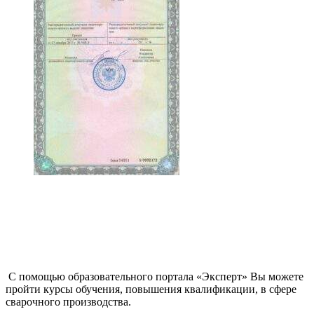
С помощью образовательного портала «Эксперт» Вы можете
пройти курсы обучения, повышения квалификации, в сфере
сварочного производства.