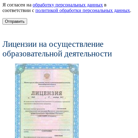
Я согласен на
обработку персональных данных
в
соответствии с
политикой обработки персональных данных
.
Отправить
Лицензии на осуществление
образовательной деятельности