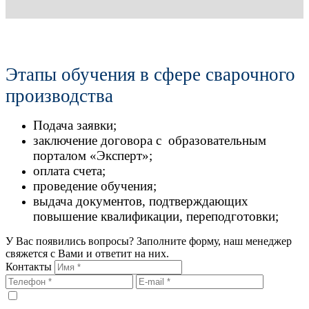
Этапы обучения в сфере сварочного
производства
Подача заявки;
заключение договора с образовательным
порталом «Эксперт»;
оплата счета;
проведение обучения;
выдача документов, подтверждающих
повышение квалификации, переподготовки;
У Вас появились вопросы? Заполните форму, наш менеджер
свяжется с Вами и ответит на них.
Контакты