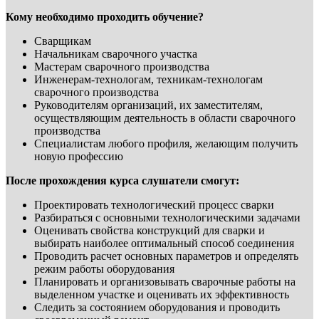
Кому необходимо проходить обучение?
Сварщикам
Начальникам сварочного участка
Мастерам сварочного производства
Инженерам-технологам, техникам-технологам
сварочного производства
Руководителям организаций, их заместителям,
осуществляющим деятельность в области сварочного
производства
Специалистам любого профиля, желающим получить
новую профессию
После прохождения курса слушатели смогут:
Проектировать технологический процесс сварки
Разбираться с основными технологическими задачами
Оценивать свойства конструкций для сварки и
выбирать наиболее оптимальный способ соединения
Проводить расчет основных параметров и определять
режим работы оборудования
Планировать и организовывать сварочные работы на
выделенном участке и оценивать их эффективность
Следить за состоянием оборудования и проводить