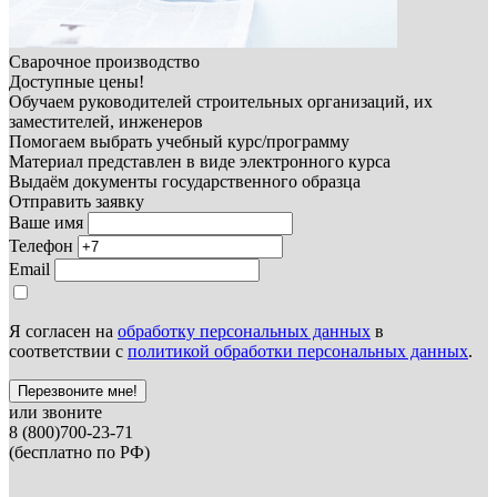
Сварочное производство
Доступные цены!
Обучаем руководителей строительных организаций, их
заместителей, инженеров
Помогаем выбрать учебный курс/программу
Материал представлен в виде электронного курса
Выдаём документы государственного образца
Отправить заявку
Ваше имя
Телефон
Email
Я согласен на
обработку персональных данных
в
соответствии с
политикой обработки персональных данных
.
Перезвоните мне!
или звоните
8 (800)700-23-71
(бесплатно по РФ)