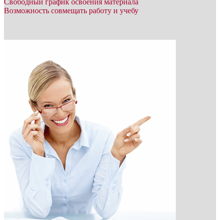
Свободный график освоения материала
Возможность совмещать работу и учебу