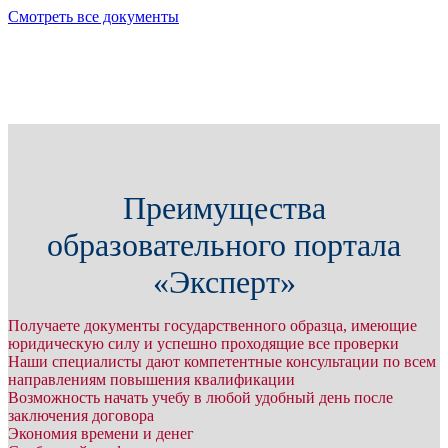
Смотреть все документы
Преимущества
образовательного портала
«Эксперт»
Получаете документы государственного образца, имеющие
юридическую силу и успешно проходящие все проверки
Наши специалисты дают компетентные консультации по всем
направлениям повышения квалификации
Возможность начать учебу в любой удобный день после
заключения договора
Экономия времени и денег