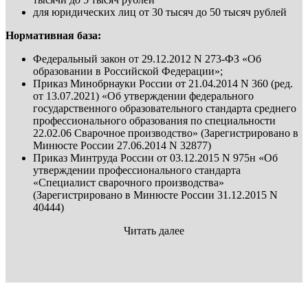
для юридических лиц от 30 тысяч до 50 тысяч рублей
Нормативная база:
Федеральный закон от 29.12.2012 N 273-ФЗ «Об
образовании в Российской Федерации»;
Приказ Минобрнауки России от 21.04.2014 N 360 (ред.
от 13.07.2021) «Об утверждении федерального
государственного образовательного стандарта среднего
профессионального образования по специальности
22.02.06 Сварочное производство» (Зарегистрировано в
Минюсте России 27.06.2014 N 32877)
Приказ Минтруда России от 03.12.2015 N 975н «Об
утверждении профессионального стандарта
«Специалист сварочного производства»
(Зарегистрировано в Минюсте России 31.12.2015 N
40444)
Читать далее