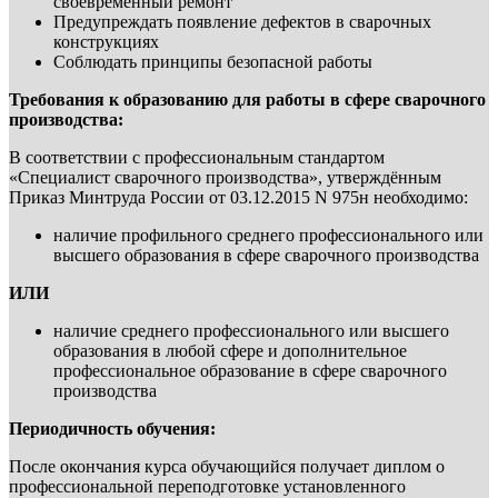
своевременный ремонт
Предупреждать появление дефектов в сварочных
конструкциях
Соблюдать принципы безопасной работы
Требования к образованию для работы в сфере сварочного
производства:
В соответствии с профессиональным стандартом
«Специалист сварочного производства», утверждённым
Приказ Минтруда России от 03.12.2015 N 975н необходимо:
наличие профильного среднего профессионального или
высшего образования в сфере сварочного производства
ИЛИ
наличие среднего профессионального или высшего
образования в любой сфере и дополнительное
профессиональное образование в сфере сварочного
производства
Периодичность обучения:
После окончания курса обучающийся получает диплом о
профессиональной переподготовке установленного