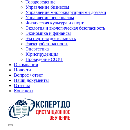
Товароведение
Управление бизнесом
Управление многоквартирными домами
Управление персоналом
Физическая культура и спорт
Экология и экологическая безопасность
Экономика и финансы
Экспертная деятельность
Электробезопасность
Энергетика
Юриспруденция
Проведение СОУТ
О компании
Новости
Вопрос / ответ
Наши документы
Отзывы
Контакты