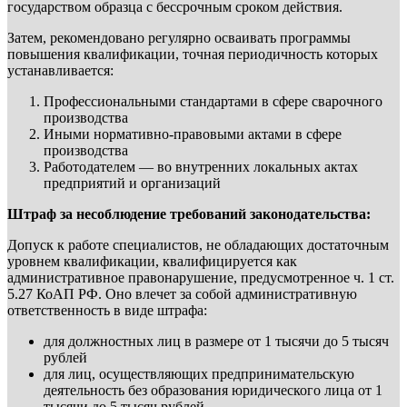
государством образца с бессрочным сроком действия.
Затем, рекомендовано регулярно осваивать программы
повышения квалификации, точная периодичность которых
устанавливается:
Профессиональными стандартами в сфере сварочного
производства
Иными нормативно-правовыми актами в сфере
производства
Работодателем — во внутренних локальных актах
предприятий и организаций
Штраф за несоблюдение требований законодательства:
Допуск к работе специалистов, не обладающих достаточным
уровнем квалификации, квалифицируется как
административное правонарушение, предусмотренное ч. 1 ст.
5.27 КоАП РФ. Оно влечет за собой административную
ответственность в виде штрафа:
для должностных лиц в размере от 1 тысячи до 5 тысяч
рублей
для лиц, осуществляющих предпринимательскую
деятельность без образования юридического лица от 1
тысячи до 5 тысяч рублей