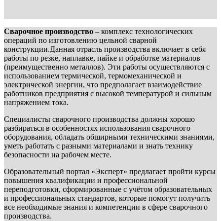
Сварочное производство
– комплекс технологических
операций по изготовлению цельной сварной
конструкции.Данная отрасль производства включает в себя
работы по резке, наплавке, пайке и обработке материалов
(преимущественно металлов). Эти работы осуществляются с
использованием термической, термомеханической и
электрической энергии, что предполагает взаимодействие
работников предприятия с высокой температурой и сильным
напряжением тока.
Специалисты сварочного производства должны хорошо
разбираться в особенностях использования сварочного
оборудования, обладать обширными техническими знаниями,
уметь работать с разными материалами и знать технику
безопасности на рабочем месте.
Образовательный портал «Эксперт» предлагает пройти курсы
повышения квалификации и профессиональной
переподготовки, сформированные с учётом образовательных
и профессиональных стандартов, которые помогут получить
все необходимые знания и компетенции в сфере сварочного
производства.