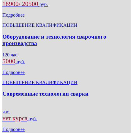
18900/ 20500
руб.
Подробнее
ПОВЫШЕНИЕ КВАЛИФИКАЦИИ
Оборудование и технология сварочного
производства
120 час.
5000
руб.
Подробнее
ПОВЫШЕНИЕ КВАЛИФИКАЦИИ
Современные технологии сварки
час.
нет курса
руб.
Подробнее