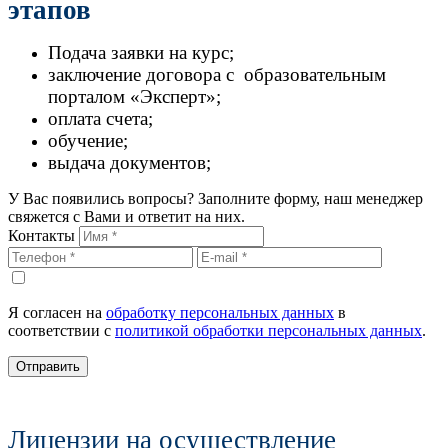
этапов
Подача заявки на курс;
заключение договора с образовательным
порталом «Эксперт»;
оплата счета;
обучение;
выдача документов;
У Вас появились вопросы? Заполните форму, наш менеджер
свяжется с Вами и ответит на них.
Контакты
Я согласен на
обработку персональных данных
в
соответствии с
политикой обработки персональных данных
.
Отправить
Лицензии на осуществление