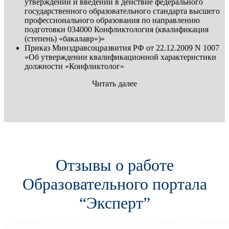
утверждении и введении в действие федерального
государственного образовательного стандарта высшего
профессионального образования по направлению
подготовки 034000 Конфликтология (квалификация
(степень) «бакалавр»)»
Приказ Минздравсоцразвития РФ от 22.12.2009 N 1007
«Об утверждении квалификационной характеристики
должности «Конфликтолог»
Читать далее
Отзывы о работе
Образовательного портала
“Эксперт”