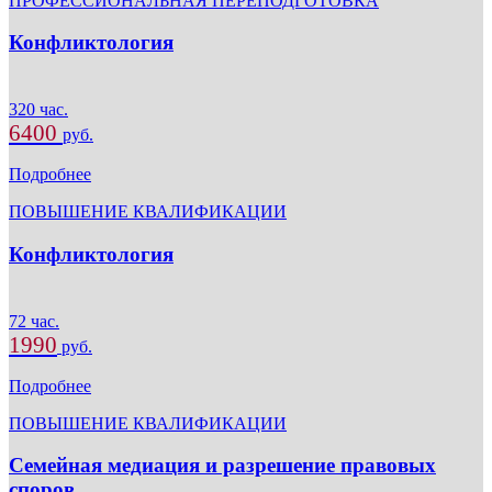
ПРОФЕССИОНАЛЬНАЯ ПЕРЕПОДГОТОВКА
Конфликтология
320 час.
6400
руб.
Подробнее
ПОВЫШЕНИЕ КВАЛИФИКАЦИИ
Конфликтология
72 час.
1990
руб.
Подробнее
ПОВЫШЕНИЕ КВАЛИФИКАЦИИ
Семейная медиация и разрешение правовых
споров