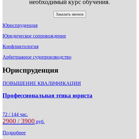
необходимый курс обучения.
Заказать звонок
Юриспруденция
Юридическое сопровождение
Конфликтология
Арбитражное судопроизводство
Юриспруденция
ПОВЫШЕНИЕ КВАЛИФИКАЦИИ
Профессиональная этика юриста
72 / 144 час.
2900 / 3900
руб.
Подробнее