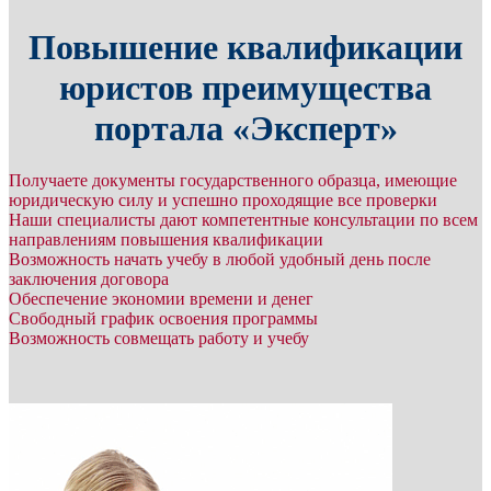
Повышение квалификации
юристов преимущества
портала «Эксперт»
Получаете документы государственного образца, имеющие
юридическую силу и успешно проходящие все проверки
Наши специалисты дают компетентные консультации по всем
направлениям повышения квалификации
Возможность начать учебу в любой удобный день после
заключения договора
Обеспечение экономии времени и денег
Свободный график освоения программы
Возможность совмещать работу и учебу