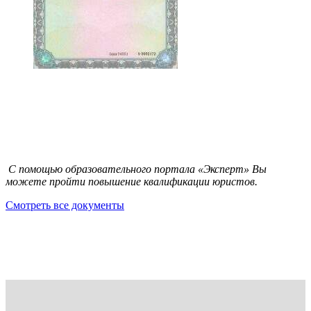
С помощью образовательного портала «Эксперт» Вы
можете пройти повышение квалификации юристов.
Смотреть все документы