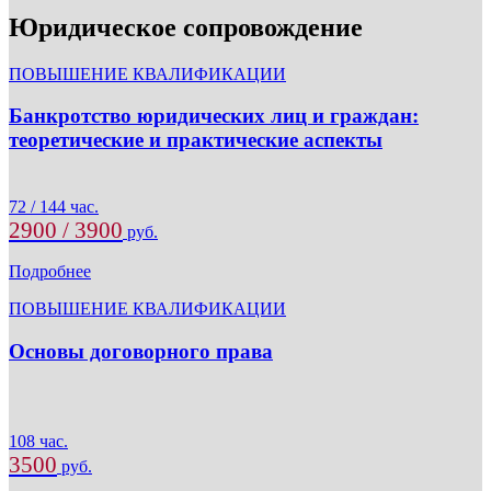
Юридическое сопровождение
ПОВЫШЕНИЕ КВАЛИФИКАЦИИ
Банкротство юридических лиц и граждан:
теоретические и практические аспекты
72 / 144 час.
2900 / 3900
руб.
Подробнее
ПОВЫШЕНИЕ КВАЛИФИКАЦИИ
Основы договорного права
108 час.
3500
руб.