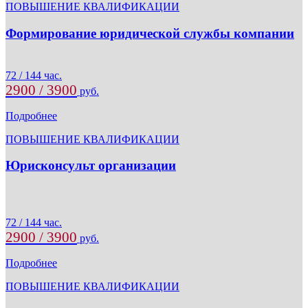
ПОВЫШЕНИЕ КВАЛИФИКАЦИИ
Формирование юридической службы компании
72 / 144 час.
2900 / 3900
руб.
Подробнее
ПОВЫШЕНИЕ КВАЛИФИКАЦИИ
Юрисконсульт организации
72 / 144 час.
2900 / 3900
руб.
Подробнее
ПОВЫШЕНИЕ КВАЛИФИКАЦИИ