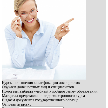
Курсы повышения квалификации для юристов
Обучаем должностных лиц и специалистов
Помогаем выбрать учебный курс/программу образования
Материал представлен в виде электронного курса
Выдаём документы государственного образца
Отправить заявку