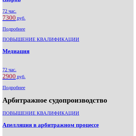
72 час.
7300
руб.
Подробнее
ПОВЫШЕНИЕ КВАЛИФИКАЦИИ
Медиация
72 час.
2900
руб.
Подробнее
Арбитражное судопроизводство
ПОВЫШЕНИЕ КВАЛИФИКАЦИИ
Апелляция в арбитражном процессе