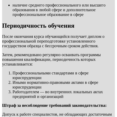
наличие среднего профессионального или высшего
образования в любой сфере и дополнительное
профессиональное образование в сфере
Периодичность обучения
После окончания курса обучающийся получает диплом о
профессиональной переподготовке установленного
государством образца с бессрочным сроком действия.
Затем, рекомендовано регулярно осваивать программы
повышения квалификации, периодичность которых
устанавливается:
Профессиональными стандартами в сфере
юриспруденции
Иными нормативно-правовыми актами в сфере
юриспруденции
Работодателем — во внутренних локальных актах
предприятий и организаций
Штраф за несоблюдение требований законодательства:
Допуск к работе специалистов, не обладающих достаточным