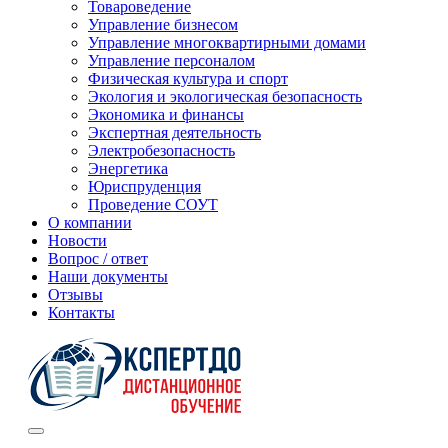
Товароведение
Управление бизнесом
Управление многоквартирными домами
Управление персоналом
Физическая культура и спорт
Экология и экологическая безопасность
Экономика и финансы
Экспертная деятельность
Электробезопасность
Энергетика
Юриспруденция
Проведение СОУТ
О компании
Новости
Вопрос / ответ
Наши документы
Отзывы
Контакты