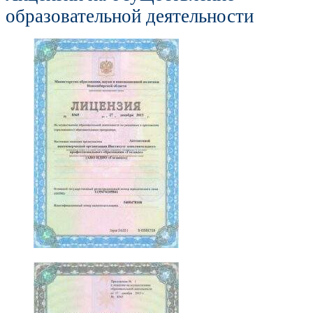
образовательной деятельности