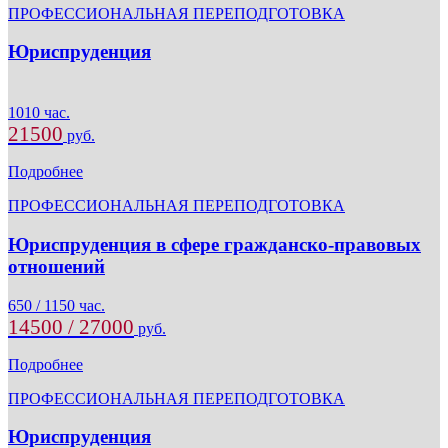
ПРОФЕССИОНАЛЬНАЯ ПЕРЕПОДГОТОВКА
Юриспруденция
1010 час.
21500
руб.
Подробнее
ПРОФЕССИОНАЛЬНАЯ ПЕРЕПОДГОТОВКА
Юриспруденция в сфере гражданско-правовых
отношений
650 / 1150 час.
14500 / 27000
руб.
Подробнее
ПРОФЕССИОНАЛЬНАЯ ПЕРЕПОДГОТОВКА
Юриспруденция