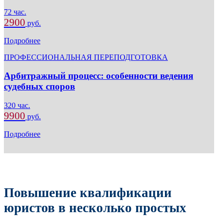
72 час.
2900
руб.
Подробнее
ПРОФЕССИОНАЛЬНАЯ ПЕРЕПОДГОТОВКА
Арбитражный процесс: особенности ведения
судебных споров
320 час.
9900
руб.
Подробнее
Повышение квалификации
юристов в несколько простых