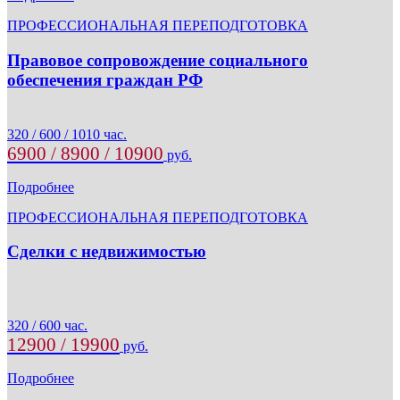
ПРОФЕССИОНАЛЬНАЯ ПЕРЕПОДГОТОВКА
Правовое сопровождение социального
обеспечения граждан РФ
320 / 600 / 1010 час.
6900 / 8900 / 10900
руб.
Подробнее
ПРОФЕССИОНАЛЬНАЯ ПЕРЕПОДГОТОВКА
Сделки с недвижимостью
320 / 600 час.
12900 / 19900
руб.
Подробнее