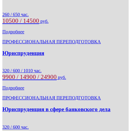
260 / 650 час.
10500 / 14500
руб.
Подробнее
ПРОФЕССИОНАЛЬНАЯ ПЕРЕПОДГОТОВКА
Юриспруденция
320 / 600 / 1010 час.
9900 / 14900 / 24900
руб.
Подробнее
ПРОФЕССИОНАЛЬНАЯ ПЕРЕПОДГОТОВКА
Юриспруденция в сфере банковского дела
320 / 600 час.