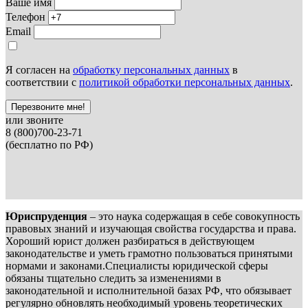
Ваше имя
Телефон
Email
Я согласен на
обработку персональных данных
в
соответствии с
политикой обработки персональных данных
.
Перезвоните мне!
или звоните
8 (800)700-23-71
(бесплатно по РФ)
Юриспруденция
– это наука содержащая в себе совокупность
правовых знаний и изучающая свойства государства и права.
Хороший юрист должен разбираться в действующем
законодательстве и уметь грамотно пользоваться принятыми
нормами и законами.Специалисты юридической сферы
обязаны тщательно следить за изменениями в
законодательной и исполнительной базах РФ, что обязывает
регулярно обновлять необходимый уровень теоретических