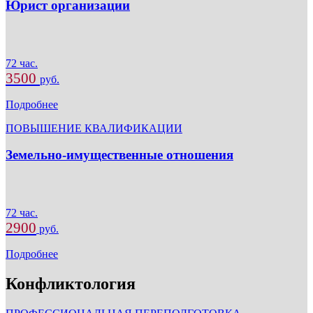
Юрист организации
72 час.
3500
руб.
Подробнее
ПОВЫШЕНИЕ КВАЛИФИКАЦИИ
Земельно-имущественные отношения
72 час.
2900
руб.
Подробнее
Конфликтология