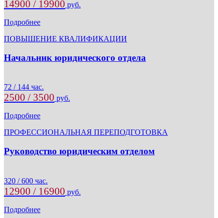
14900 / 19900
руб.
Подробнее
ПОВЫШЕНИЕ КВАЛИФИКАЦИИ
Начальник юридического отдела
72 / 144 час.
2500 / 3500
руб.
Подробнее
ПРОФЕССИОНАЛЬНАЯ ПЕРЕПОДГОТОВКА
Руководство юридическим отделом
320 / 600 час.
12900 / 16900
руб.
Подробнее