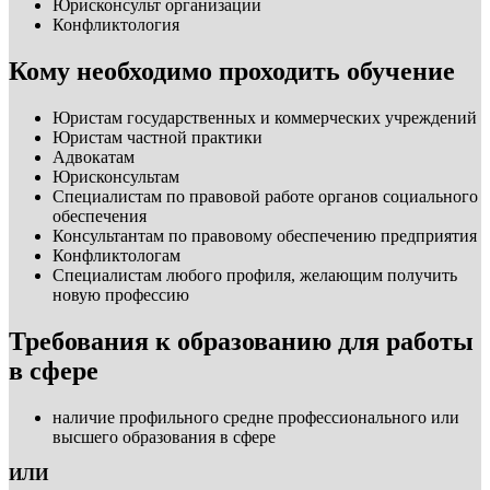
Юрисконсульт организации
Конфликтология
Кому необходимо проходить обучение
Юристам государственных и коммерческих учреждений
Юристам частной практики
Адвокатам
Юрисконсультам
Специалистам по правовой работе органов социального
обеспечения
Консультантам по правовому обеспечению предприятия
Конфликтологам
Специалистам любого профиля, желающим получить
новую профессию
Требования к образованию для работы
в сфере
наличие профильного средне профессионального или
высшего образования в сфере
ИЛИ