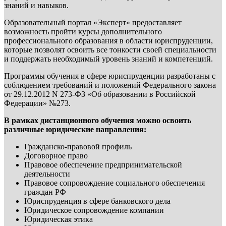
знаний и навыков.
Образовательный портал «Эксперт» предоставляет
возможность пройти курсы дополнительного
профессионального образования в области юриспруденции,
которые позволят освоить все тонкости своей специальности
и поддержать необходимый уровень знаний и компетенций.
Программы обучения в сфере юриспруденции разработаны с
соблюдением требований и положений Федерального закона
от 29.12.2012 N 273-ФЗ «Об образовании в Российской
Федерации» №273.
В рамках дистанционного обучения можно освоить
различные юридические направления:
Гражданско-правовой профиль
Договорное право
Правовое обеспечение предпринимательской
деятельности
Правовое сопровождение социального обеспечения
граждан РФ
Юриспруденция в сфере банковского дела
Юридическое сопровождение компании
Юридическая этика