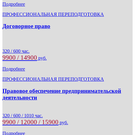
Подробнее
ПРОФЕССИОНАЛЬНАЯ ПЕРЕПОДГОТОВКА
Договорное право
320 / 600 час.
9900 / 14900
руб.
Подробнее
ПРОФЕССИОНАЛЬНАЯ ПЕРЕПОДГОТОВКА
Правовое обеспечение предпринимательской
деятельности
320 / 600 / 1010 час.
9900 / 12000 / 15900
руб.
Подробнее