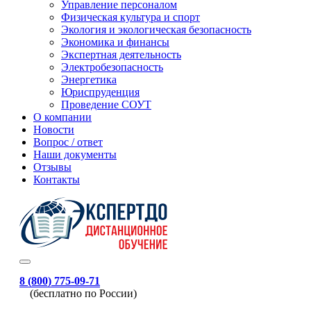
Управление персоналом
Физическая культура и спорт
Экология и экологическая безопасность
Экономика и финансы
Экспертная деятельность
Электробезопасность
Энергетика
Юриспруденция
Проведение СОУТ
О компании
Новости
Вопрос / ответ
Наши документы
Отзывы
Контакты
8 (800) 775-09-71
(бесплатно по России)