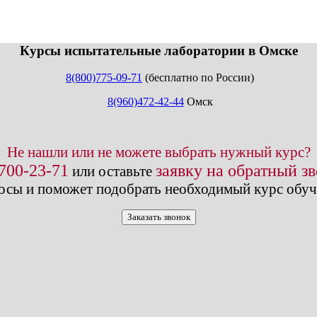
info@expert123.ru
Курсы испытательные лаборатории в Омске
8(800)775-09-71
(бесплатно по России)
8(960)472-42-44
Омск
Не нашли или не можете выбрать нужный курс?
 700-23-71
заявку на обратный з
или оставьте
осы и поможет подобрать необходимый курс обуч
Заказать звонок