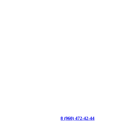
8 (960) 472-42-44