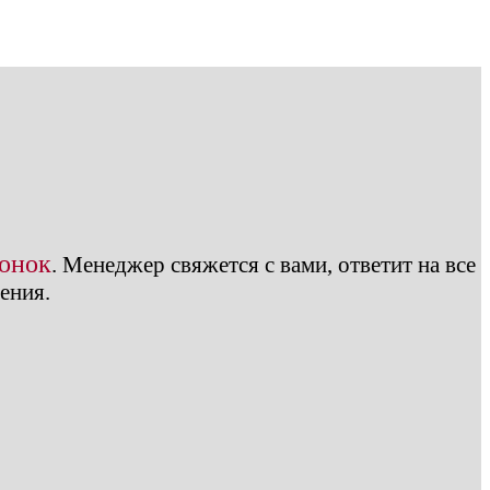
вонок
.
Менеджер свяжется с вами, ответит на все
ения.