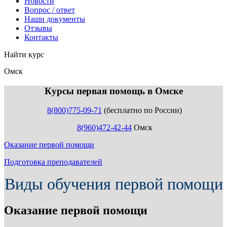
Новости
Вопрос / ответ
Наши документы
Отзывы
Контакты
Найти курс
Омск
info@expert123.ru
Курсы первая помощь в Омске
8(800)775-09-71
(бесплатно по России)
8(960)472-42-44
Омск
Оказание первой помощи
Подготовка преподавателей
Виды обучения первой помощи
Оказание первой помощи