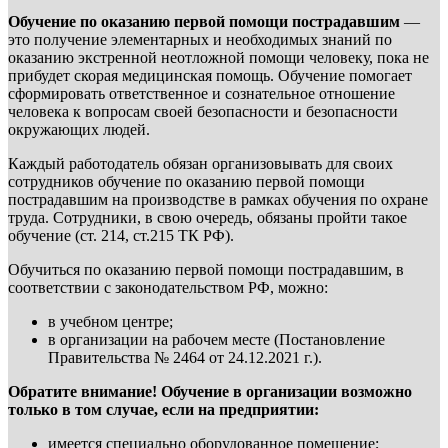
Обучение по оказанию первой помощи пострадавшим
—
это получение элементарных и необходимых знаний по
оказанию экстренной неотложной помощи человеку, пока не
прибудет скорая медицинская помощь. Обучение помогает
сформировать ответственное и сознательное отношение
человека к вопросам своей безопасности и безопасности
окружающих людей.
Каждый работодатель обязан организовывать для своих
сотрудников обучение по оказанию первой помощи
пострадавшим на производстве в рамках обучения по охране
труда. Сотрудники, в свою очередь, обязаны пройти такое
обучение (ст. 214, ст.215 ТК РФ).
Обучиться по оказанию первой помощи пострадавшим, в
соответствии с законодательством РФ, можно:
в учебном центре;
в организации на рабочем месте (Постановление
Правительства № 2464 от 24.12.2021 г.).
Обратите внимание! Обучение в организации возможно
только в том случае, если на предприятии:
имеется специально оборудованное помещение;