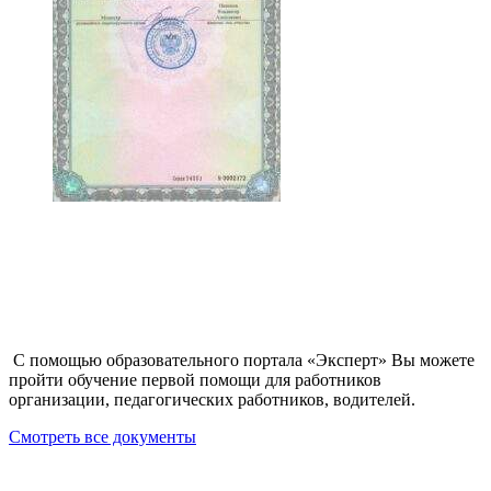
С помощью образовательного портала «Эксперт» Вы можете
пройти обучение первой помощи для работников
организации, педагогических работников, водителей.
Смотреть все документы