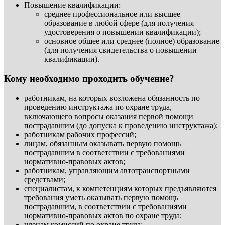
Повышение квалификации:
среднее профессиональное или высшее
образование в любой сфере (для получения
удостоверения о повышении квалификации);
основное общее или среднее (полное) образование
(для получения свидетельства о повышении
квалификации).
Кому необходимо проходить обучение?
работникам, на которых возложена обязанность по
проведению инструктажа по охране труда,
включающего вопросы оказания первой помощи
пострадавшим (до допуска к проведению инструктажа);
работникам рабочих профессий;
лицам, обязанным оказывать первую помощь
пострадавшим в соответствии с требованиями
нормативно-правовых актов;
работникам, управляющим автотранспортными
средствами;
специалистам, к компетенциям которых предъявляются
требования уметь оказывать первую помощь
пострадавшим, в соответствии с требованиями
нормативно-правовых актов по охране труда;
членам комиссий по охране труда;