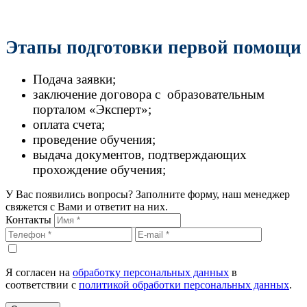
Этапы подготовки первой помощи
Подача заявки;
заключение договора с образовательным
порталом «Эксперт»;
оплата счета;
проведение обучения;
выдача документов, подтверждающих
прохождение обучения;
У Вас появились вопросы? Заполните форму, наш менеджер
свяжется с Вами и ответит на них.
Контакты
Я согласен на
обработку персональных данных
в
соответствии с
политикой обработки персональных данных
.