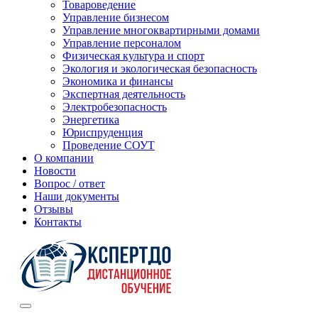
Товароведение
Управление бизнесом
Управление многоквартирными домами
Управление персоналом
Физическая культура и спорт
Экология и экологическая безопасность
Экономика и финансы
Экспертная деятельность
Электробезопасность
Энергетика
Юриспруденция
Проведение СОУТ
О компании
Новости
Вопрос / ответ
Наши документы
Отзывы
Контакты