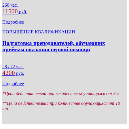
260 час.
11500
руб.
Подробнее
ПОВЫШЕНИЕ КВАЛИФИКАЦИИ
Подготовка преподавателей, обучающих
приёмам оказания первой помощи
28 / 72 час.
4200
руб.
Подробнее
*Цена действительна при количестве обучающихся от 3-х
**Цена действительна при количестве обучающихся от 10-
ти