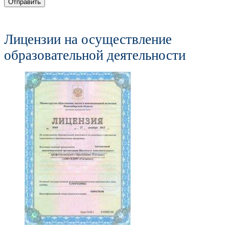
Отправить
Лицензии на осуществление
образовательной деятельности