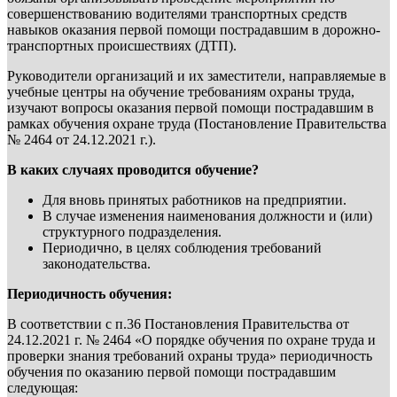
совершенствованию водителями транспортных средств
навыков оказания первой помощи пострадавшим в дорожно-
транспортных происшествиях (ДТП).
Руководители организаций и их заместители, направляемые в
учебные центры на обучение требованиям охраны труда,
изучают вопросы оказания первой помощи пострадавшим в
рамках обучения охране труда (Постановление Правительства
№ 2464 от 24.12.2021 г.).
В каких случаях проводится обучение?
Для вновь принятых работников на предприятии.
В случае изменения наименования должности и (или)
структурного подразделения.
Периодично, в целях соблюдения требований
законодательства.
Периодичность обучения:
В соответствии с п.36 Постановления Правительства от
24.12.2021 г. № 2464 «О порядке обучения по охране труда и
проверки знания требований охраны труда» периодичность
обучения по оказанию первой помощи пострадавшим
следующая: