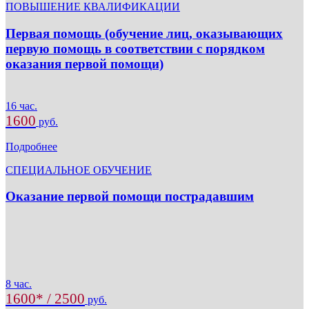
ПОВЫШЕНИЕ КВАЛИФИКАЦИИ
Первая помощь (обучение лиц, оказывающих
первую помощь в соответствии с порядком
оказания первой помощи)
16 час.
1600
руб.
Подробнее
СПЕЦИАЛЬНОЕ ОБУЧЕНИЕ
Оказание первой помощи пострадавшим
8 час.
1600* / 2500
руб.