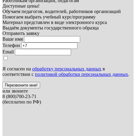
Работникам организаций, педагогам
Доступные цены!
Обучаем педагогов, водителей, работников организаций
Помогаем выбрать учебный курс/программу
Материал представлен в виде электронного курса
Выдаём документы государственного образца
Отправить заявку
Ваше имя
Телефон
Email
Я согласен на
обработку персональных данных
в
соответствии с
политикой обработки персональных данных
.
Перезвоните мне!
или звоните
8 (800)700-23-71
(бесплатно по РФ)