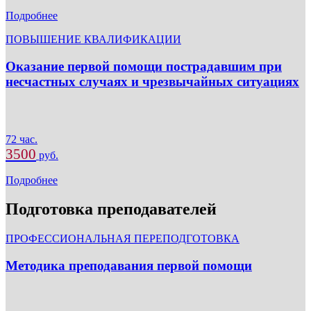
Подробнее
ПОВЫШЕНИЕ КВАЛИФИКАЦИИ
Оказание первой помощи пострадавшим при
несчастных случаях и чрезвычайных ситуациях
72 час.
3500
руб.
Подробнее
Подготовка преподавателей
ПРОФЕССИОНАЛЬНАЯ ПЕРЕПОДГОТОВКА
Методика преподавания первой помощи