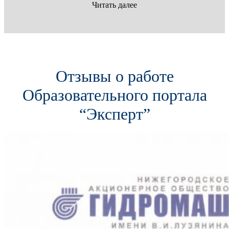
Читать далее
Отзывы о работе
Образовательного портала
“Эксперт”