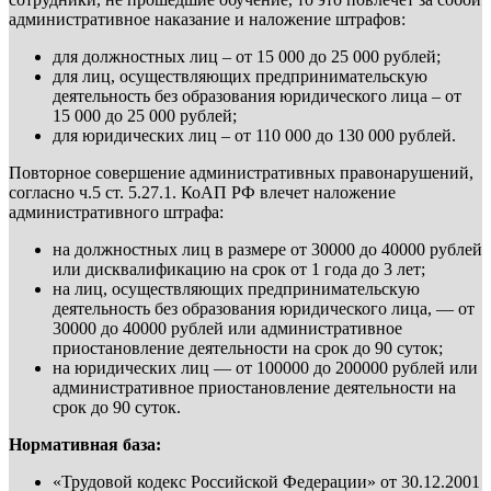
административное наказание и наложение штрафов:
для должностных лиц – от 15 000 до 25 000 рублей;
для лиц, осуществляющих предпринимательскую
деятельность без образования юридического лица – от
15 000 до 25 000 рублей;
для юридических лиц – от 110 000 до 130 000 рублей.
Повторное совершение административных правонарушений,
согласно ч.5 ст. 5.27.1. КоАП РФ влечет наложение
административного штрафа:
на должностных лиц в размере от 30000 до 40000 рублей
или дисквалификацию на срок от 1 года до 3 лет;
на лиц, осуществляющих предпринимательскую
деятельность без образования юридического лица, — от
30000 до 40000 рублей или административное
приостановление деятельности на срок до 90 суток;
на юридических лиц — от 100000 до 200000 рублей или
административное приостановление деятельности на
срок до 90 суток.
Нормативная база:
«Трудовой кодекс Российской Федерации» от 30.12.2001