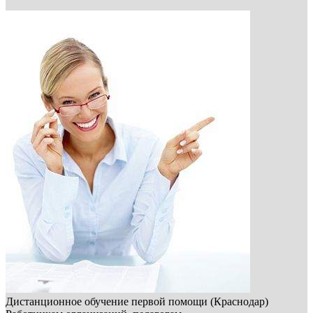
Дистанционное обучение первой помощи (Краснодар)