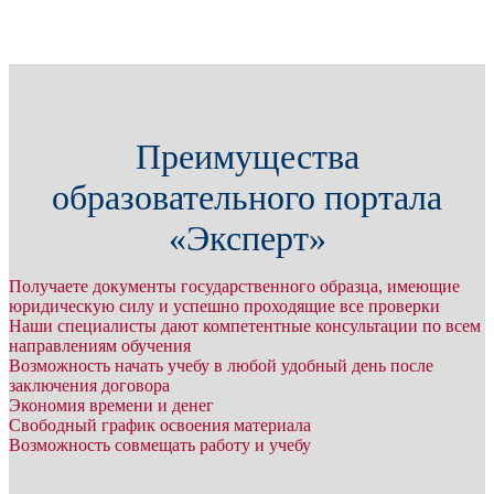
Преимущества
образовательного портала
«Эксперт»
Получаете документы государственного образца, имеющие
юридическую силу и успешно проходящие все проверки
Наши специалисты дают компетентные консультации по всем
направлениям обучения
Возможность начать учебу в любой удобный день после
заключения договора
Экономия времени и денег
Свободный график освоения материала
Возможность совмещать работу и учебу