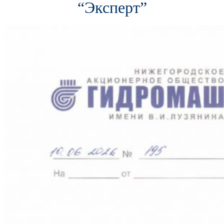
“Эксперт”