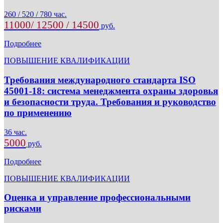
260 / 520 / 780 час.
11000/ 12500 / 14500
руб.
Подробнее
ПОВЫШЕНИЕ КВАЛИФИКАЦИИ
Требования международного стандарта ISO
45001-18: система менеджмента охраны здоровья
и безопасности труда. Требования и руководство
по применению
36 час.
5000
руб.
Подробнее
ПОВЫШЕНИЕ КВАЛИФИКАЦИИ
Оценка и управление профессиональными
рисками