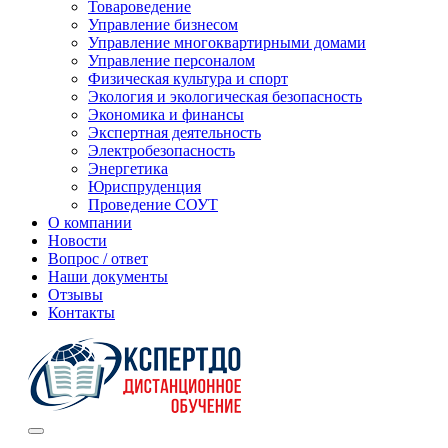
Товароведение
Управление бизнесом
Управление многоквартирными домами
Управление персоналом
Физическая культура и спорт
Экология и экологическая безопасность
Экономика и финансы
Экспертная деятельность
Электробезопасность
Энергетика
Юриспруденция
Проведение СОУТ
О компании
Новости
Вопрос / ответ
Наши документы
Отзывы
Контакты