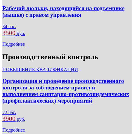
Рабочий люльки, находящийся на подъемнике
(вышке) с правом управления
34 час.
3500
руб.
Подробнее
Производственный контроль
ПОВЫШЕНИЕ КВАЛИФИКАЦИИ
Организация и проведение производственного
контроля за соблюдением правил и
выполнением санитарно-противоэпидемических
(профилактических) мероприятий
72 час.
3900
руб.
Подробнее