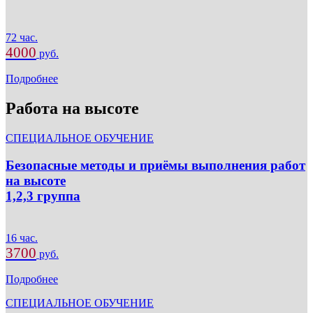
72 час.
4000
руб.
Подробнее
Работа на высоте
СПЕЦИАЛЬНОЕ ОБУЧЕНИЕ
Безопасные методы и приёмы выполнения работ
на высоте
1,2,3 группа
16 час.
3700
руб.
Подробнее
СПЕЦИАЛЬНОЕ ОБУЧЕНИЕ