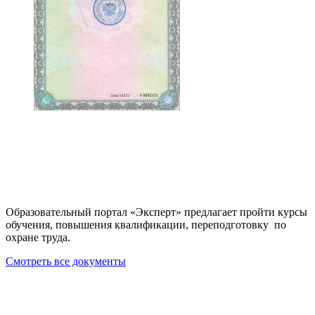
Образовательный портал «Эксперт» предлагает пройти курсы
обучения, повышения квалификации, переподготовку по
охране труда.
Смотреть все документы