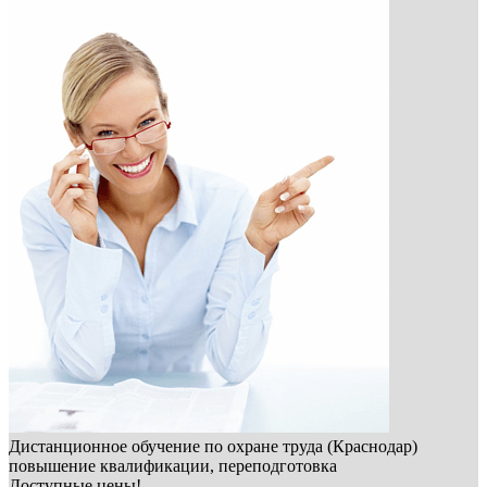
Дистанционное обучение по охране труда (Краснодар)
повышение квалификации, переподготовка
Доступные цены!