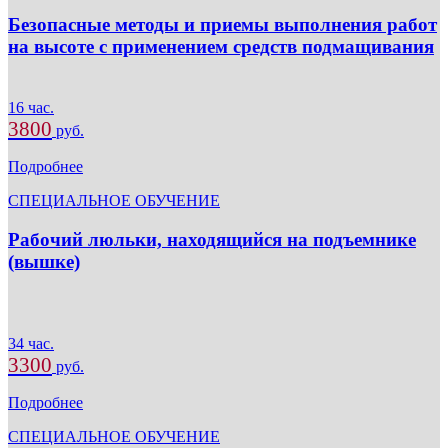
Безопасные методы и приемы выполнения работ
на высоте с применением средств подмащивания
16 час.
3800
руб.
Подробнее
СПЕЦИАЛЬНОЕ ОБУЧЕНИЕ
Рабочий люльки, находящийся на подъемнике
(вышке)
34 час.
3300
руб.
Подробнее
СПЕЦИАЛЬНОЕ ОБУЧЕНИЕ