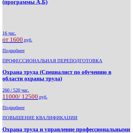
(программы А,Б)
16 час.
от 1600
руб.
Подробнее
ПРОФЕССИОНАЛЬНАЯ ПЕРЕПОДГОТОВКА
Охрана труда (Специалист по обучению в
области охраны труда)
260 / 520 час.
11000/ 12500
руб.
Подробнее
ПОВЫШЕНИЕ КВАЛИФИКАЦИИ
Охрана труда и управление профессиональными