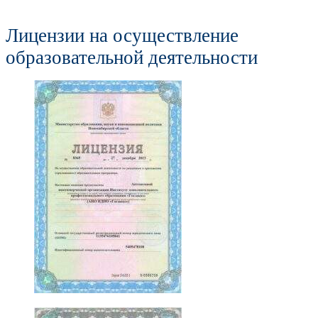
Лицензии на осуществление
образовательной деятельности