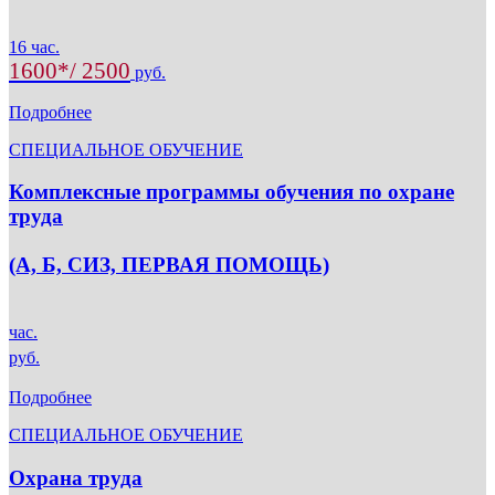
16 час.
1600*/ 2500
руб.
Подробнее
СПЕЦИАЛЬНОЕ ОБУЧЕНИЕ
Комплексные программы обучения по охране
труда
(А, Б, СИЗ, ПЕРВАЯ ПОМОЩЬ)
час.
руб.
Подробнее
СПЕЦИАЛЬНОЕ ОБУЧЕНИЕ
Охрана труда