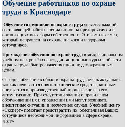
Обучение работников по охране
труда в Краснодаре
Обучение сотрудников по охране труда
является важной
составляющей работы специалистов на предприятиях и в
организациях всех форм собственности. Это комплекс мер,
который направлен на сохранение жизни и здоровья
сотрудников.
Прохождение обучения по охране труда
в межрегиональном
учебном центре «Эксперт», дистанционные курсы в области
охраны труда, быстро, качественно и по демократичным
ценам.
Сегодня, обучение в области охраны труда, очень актуально,
так как появляются новые технические средства, которые
внедряются в производственный процесс с целью его
автоматизации. При отсутствии знаний о правильном
обслуживании их и управлении ими могут возникать
внештатные ситуации и несчастные случаи. Учебный центр
«Эксперт» помогает предотвратить их, обеспечивая Ваших
сотрудников необходимой информацией в сфере охраны
труда.