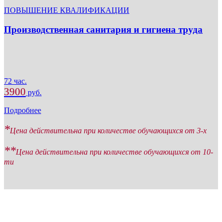
ПОВЫШЕНИЕ КВАЛИФИКАЦИИ
Производственная санитария и гигиена труда
72 час.
3900
руб.
Подробнее
*
Цена действительна при количестве обучающихся от 3-х
**
Цена действительна при количестве обучающихся от 10-
ти