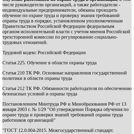
числе руководители организаций, а также работодатели -
индивидуальные предприниматели, обязаны проходить
обучение по охране труда и проверку знания требований
охраны труда в порядке, установленном уполномоченным
Правительством Российской Федерации федеральным
органом исполнительной власти с учетом мнения Российской
трехсторонней комиссии по регулированию социально-
трудовых отношений.
Трудовой кодекс Российской Федерации
Статья 225. Обучение в области охраны труда
Статья 210 ТК РФ. Основные направления государственной
политики в области охраны труда
Статья 212 ТК РФ. Обязанности работодателя по обеспечению
безопасных условий и охраны труда
Постановлением Минтруда РФ и Минобразования РФ от 13
января 2003 г. № 1/29 "Об утверждении Порядка обучения по
охране труда и проверки знаний требований охраны труда
работников организаций"
"ГОСТ 12.0.004-2015. Межгосударственный стандарт.