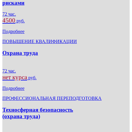
рисками
72 час.
4500
руб.
Подробнее
ПОВЫШЕНИЕ КВАЛИФИКАЦИИ
Охрана труда
72 час.
нет курса
руб.
Подробнее
ПРОФЕССИОНАЛЬНАЯ ПЕРЕПОДГОТОВКА
Техносферная безопасность
(охрана труда)