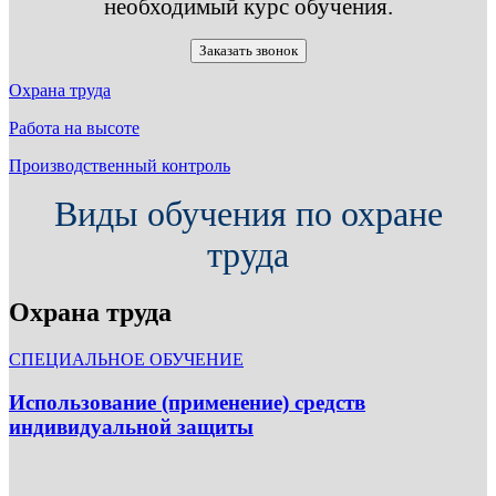
необходимый курс обучения.
Заказать звонок
Охрана труда
Работа на высоте
Производственный контроль
Виды обучения по охране
труда
Охрана труда
СПЕЦИАЛЬНОЕ ОБУЧЕНИЕ
Использование (применение) средств
индивидуальной защиты