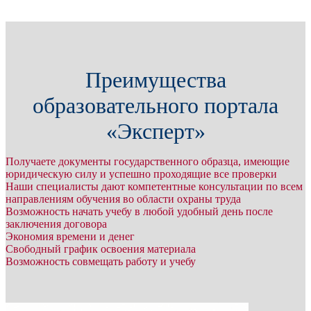
Преимущества
образовательного портала
«Эксперт»
Получаете документы государственного образца, имеющие
юридическую силу и успешно проходящие все проверки
Наши специалисты дают компетентные консультации по всем
направлениям обучения во области охраны труда
Возможность начать учебу в любой удобный день после
заключения договора
Экономия времени и денег
Свободный график освоения материала
Возможность совмещать работу и учебу