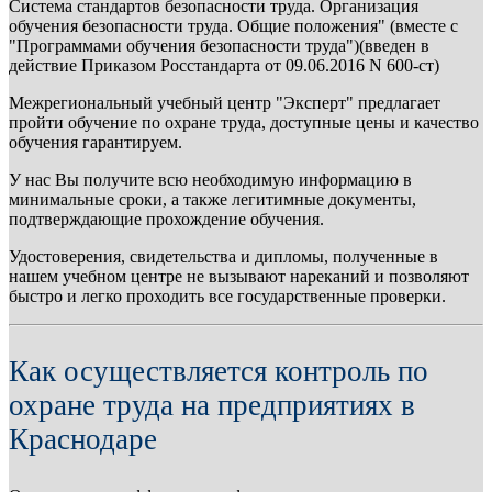
Система стандартов безопасности труда. Организация
обучения безопасности труда. Общие положения" (вместе с
"Программами обучения безопасности труда")(введен в
действие Приказом Росстандарта от 09.06.2016 N 600-ст)
Межрегиональный учебный центр "Эксперт" предлагает
пройти обучение по охране труда, доступные цены и качество
обучения гарантируем.
У нас Вы получите всю необходимую информацию в
минимальные сроки, а также легитимные документы,
подтверждающие прохождение обучения.
Удостоверения, свидетельства и дипломы, полученные в
нашем учебном центре не вызывают нареканий и позволяют
быстро и легко проходить все государственные проверки.
Как осуществляется контроль по
охране труда на предприятиях в
Краснодаре