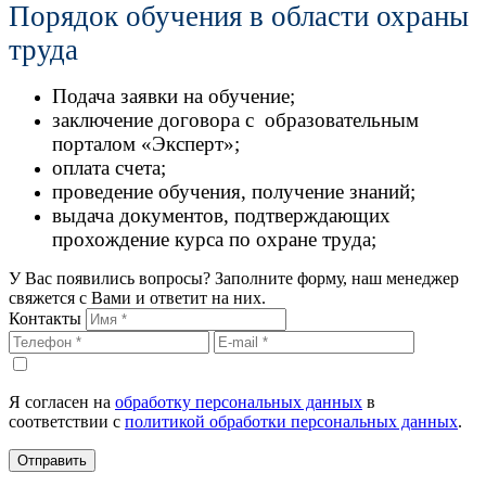
Порядок обучения в области охраны
труда
Подача заявки на обучение;
заключение договора с образовательным
порталом «Эксперт»;
оплата счета;
проведение обучения, получение знаний;
выдача документов, подтверждающих
прохождение курса по охране труда;
У Вас появились вопросы? Заполните форму, наш менеджер
свяжется с Вами и ответит на них.
Контакты
Я согласен на
обработку персональных данных
в
соответствии с
политикой обработки персональных данных
.
Отправить