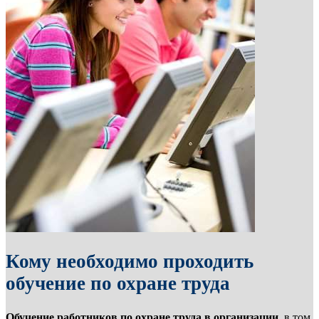
Кому необходимо проходить
обучение по охране труда
Обучение работников по охране труда в организации
, в том