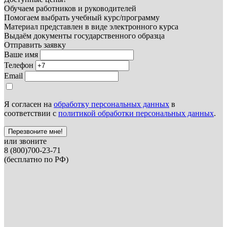
Обучаем работников и руководителей
Помогаем выбрать учебный курс/программу
Материал представлен в виде электронного курса
Выдаём документы государственного образца
Отправить заявку
Ваше имя
Телефон
Email
Я согласен на
обработку персональных данных
в
соответствии с
политикой обработки персональных данных
.
Перезвоните мне!
или звоните
8 (800)700-23-71
(бесплатно по РФ)