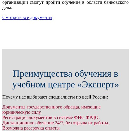
организации смогут пройти обучение в области банковского
дела.
Смотреть все документы
Преимущества обучения в
учебном центре «Эксперт»
Почему нас выбирают специалисты по всей России:
Документы государственного образца, имеющие
юридическую силу.
Регистрация документов в системе ФИС ФРДО.
Дистанционное обучение 24/7, без отрыва от работы.
Возможна рассрочка оплаты