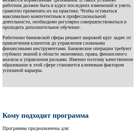
работник должен быть в курсе последних изменений и уметь
грамотно применять их на практике. Чтобы оставаться
максимально компетентным в профессиональной
деятельности, необходимо регулярно совершенствоваться и
проходить дополнительное обучение.
Работники банковской сферы решают широкий круг задач: от
привлечения клиентов до управления сложными
финансовыми инструментами. Банковские операции требуют
глубоких знаний в области экономики, права, финансового
анализа и управления рисками. Именно поэтому качественное
образование в этой сфере становится ключевым фактором
успешной карьеры.
Кому подходит программа
Программы предназначены для: