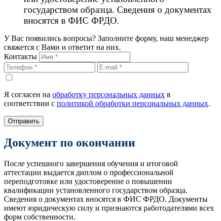
государством образца. Сведения о документах
вносятся в ФИС ФРДО.
У Вас появились вопросы? Заполните форму, наш менеджер
свяжется с Вами и ответит на них.
Контакты
Я согласен на
обработку персональных данных
в
соответствии с
политикой обработки персональных данных
.
Отправить
Документ по окончании
После успешного завершения обучения и итоговой
аттестации выдается диплом о профессиональной
переподготовке или удостоверение о повышении
квалификации установленного государством образца.
Сведения о документах вносятся в ФИС ФРДО. Документы
имеют юридическую силу и признаются работодателями всех
форм собственности.