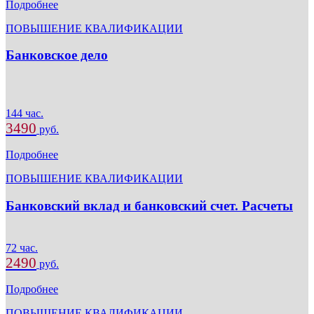
Подробнее
ПОВЫШЕНИЕ КВАЛИФИКАЦИИ
Банковское дело
144 час.
3490
руб.
Подробнее
ПОВЫШЕНИЕ КВАЛИФИКАЦИИ
Банковский вклад и банковский счет. Расчеты
72 час.
2490
руб.
Подробнее
ПОВЫШЕНИЕ КВАЛИФИКАЦИИ