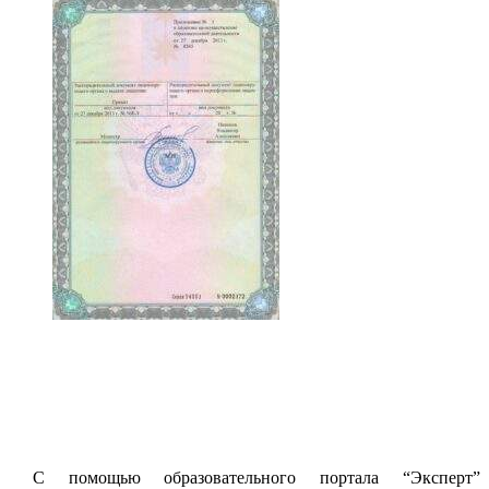
С помощью образовательного портала “Эксперт”