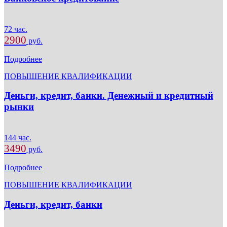
72 час.
2900
руб.
Подробнее
ПОВЫШЕНИЕ КВАЛИФИКАЦИИ
Деньги, кредит, банки. Денежный и кредитный
рынки
144 час.
3490
руб.
Подробнее
ПОВЫШЕНИЕ КВАЛИФИКАЦИИ
Деньги, кредит, банки