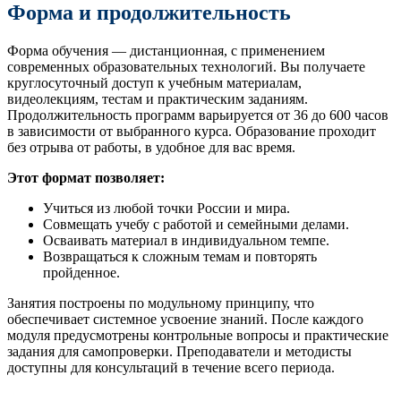
Форма и продолжительность
Форма обучения — дистанционная, с применением
современных образовательных технологий. Вы получаете
круглосуточный доступ к учебным материалам,
видеолекциям, тестам и практическим заданиям.
Продолжительность программ варьируется от 36 до 600 часов
в зависимости от выбранного курса. Образование проходит
без отрыва от работы, в удобное для вас время.
Этот формат позволяет:
Учиться из любой точки России и мира.
Совмещать учебу с работой и семейными делами.
Осваивать материал в индивидуальном темпе.
Возвращаться к сложным темам и повторять
пройденное.
Занятия построены по модульному принципу, что
обеспечивает системное усвоение знаний. После каждого
модуля предусмотрены контрольные вопросы и практические
задания для самопроверки. Преподаватели и методисты
доступны для консультаций в течение всего периода.