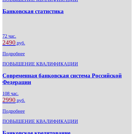
Банковская статистика
72 час.
2490
руб.
Подробнее
ПОВЫШЕНИЕ КВАЛИФИКАЦИИ
Современная банковская система Российской
Федерации
108 час.
2990
руб.
Подробнее
ПОВЫШЕНИЕ КВАЛИФИКАЦИИ
Банковское кредитование