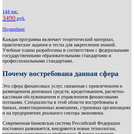
144 час.
3490
руб.
Подробнее
Каждая программа включает теоретический материал,
практические задания и тесты для закрепления знаний.
Учебные планы разработаны в соответствии с федеральными
государственными образовательными стандартами и
профессиональными стандартами.
Почему востребована данная сфера
Это сфера финансовых услуг, связанная с привлечением и
размещением денежных средств, кредитованием, расчетно-
кассовым обслуживанием и управлением финансовыми
потоками. Специалисты в этой области востребованы в
банках, инвестиционных компаниях, страховых организациях
и на предприятиях реального сектора экономики.
Современная банковская система Российской Федерации
постоянно развивается, внедряются новые технологии,
меняются нормативные требования. В таких условиях