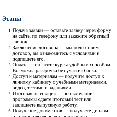
Этапы
Подача заявки — оставьте заявку через форму
на сайте, по телефону или закажите обратный
звонок.
Заключение договора — мы подготовим
договор, вы ознакомитесь с условиями и
подпишете его.
Оплата — оплатите курсы удобным способом.
Возможна рассрочка без участия банка.
Доступ к материалам — получите доступ к
личному кабинету с учебными материалами,
видео, тестами и заданиями.
Итоговая аттестация — по окончании
программы сдаете итоговый тест или
защищаете выпускную работу.
Получение документов — получаете диплом
или удостоверение установленного