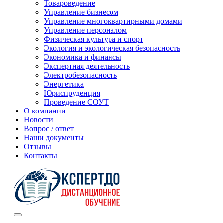
Товароведение
Управление бизнесом
Управление многоквартирными домами
Управление персоналом
Физическая культура и спорт
Экология и экологическая безопасность
Экономика и финансы
Экспертная деятельность
Электробезопасность
Энергетика
Юриспруденция
Проведение СОУТ
О компании
Новости
Вопрос / ответ
Наши документы
Отзывы
Контакты