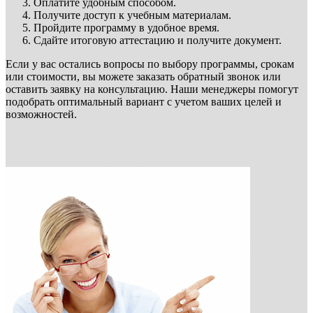
Оплатите удобным способом.
Получите доступ к учебным материалам.
Пройдите программу в удобное время.
Сдайте итоговую аттестацию и получите документ.
Если у вас остались вопросы по выбору программы, срокам
или стоимости, вы можете заказать обратный звонок или
оставить заявку на консультацию. Наши менеджеры помогут
подобрать оптимальный вариант с учетом ваших целей и
возможностей.