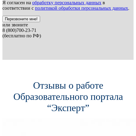
Я согласен на
обработку персональных данных
в
соответствии с
политикой обработки персональных данных
.
Перезвоните мне!
или звоните
8 (800)700-23-71
(бесплатно по РФ)
Отзывы о работе
Образовательного портала
“Эксперт”