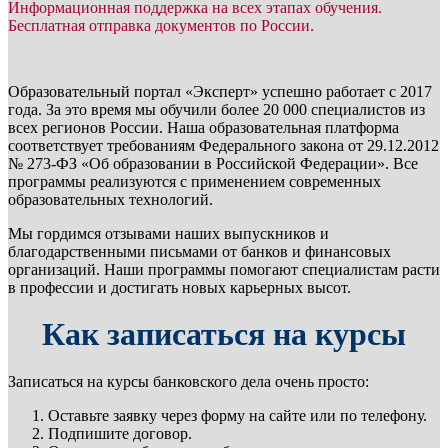
Информационная поддержка на всех этапах обучения.
Бесплатная отправка документов по России.
Образовательный портал «Эксперт» успешно работает с 2017
года. За это время мы обучили более 20 000 специалистов из
всех регионов России. Наша образовательная платформа
соответствует требованиям Федерального закона от 29.12.2012
№ 273-ФЗ «Об образовании в Российской Федерации». Все
программы реализуются с применением современных
образовательных технологий.
Мы гордимся отзывами наших выпускников и
благодарственными письмами от банков и финансовых
организаций. Наши программы помогают специалистам расти
в профессии и достигать новых карьерных высот.
Как записаться на курсы
Записаться на курсы банковского дела очень просто:
Оставьте заявку через форму на сайте или по телефону.
Подпишите договор.