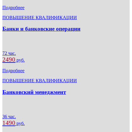
Подробнее
ПОВЫШЕНИЕ КВАЛИФИКАЦИИ
Банки и банковские операции
72 час.
2490
руб.
Подробнее
ПОВЫШЕНИЕ КВАЛИФИКАЦИИ
Банковский менеджмент
36 час.
1490
руб.