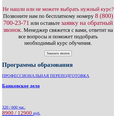
Не нашли или не можете выбрать нужный курс?
8 (800)
Позвоните нам по бесплатному номеру
700-23-71
заявку на обратный
или оставьте
звонок
.
Менеджер свяжется с вами, ответит на
все вопросы и поможет подобрать
необходимый курс обучения.
Заказать звонок
Программы образования
ПРОФЕССИОНАЛЬНАЯ ПЕРЕПОДГОТОВКА
Банковское дело
320 / 600 час.
8900 / 12900
руб.