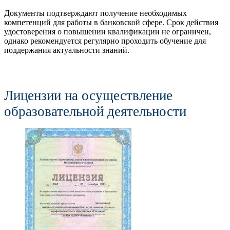
Документы подтверждают получение необходимых
компетенций для работы в банковской сфере. Срок действия
удостоверения о повышении квалификации не ограничен,
однако рекомендуется регулярно проходить обучение для
поддержания актуальности знаний.
Лицензии на осуществление
образовательной деятельности