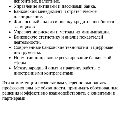
депозитные, валютные.
Управление активами и пассивами банка.
Банковский менеджмент и стратегическое
планирование.
Финансовый анализ и оценку кредитоспособности
заемщиков.
Управление рисками и методы их минимизации.
Банковскую статистику и анализ показателей
деятельности.
Современные банковские технологии и цифровые
инструменты.
Нормативно-правовое регулирование банковской
сферы.
Международный опыт и практику работы с
иностранными контрагентами.
Эти компетенции позволят вам уверенно выполнять
профессиональные обязанности, принимать обоснованные
решения и эффективно взаимодействовать с клиентами и
партнерами.