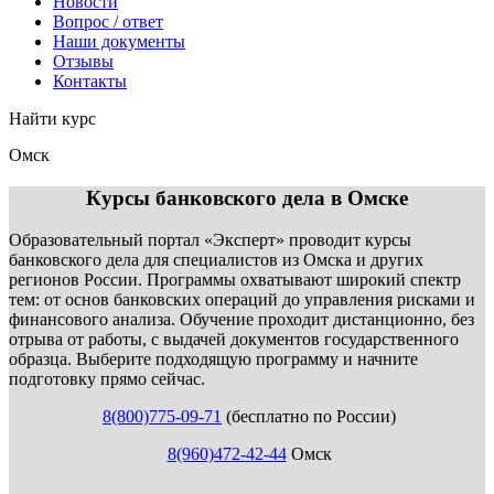
Новости
Вопрос / ответ
Наши документы
Отзывы
Контакты
Найти курс
Омск
info@expert123.ru
Курсы банковского дела в Омске
Образовательный портал «Эксперт» проводит курсы
банковского дела для специалистов из Омска и других
регионов России. Программы охватывают широкий спектр
тем: от основ банковских операций до управления рисками и
финансового анализа. Обучение проходит дистанционно, без
отрыва от работы, с выдачей документов государственного
образца. Выберите подходящую программу и начните
подготовку прямо сейчас.
8(800)775-09-71
(бесплатно по России)
8(960)472-42-44
Омск