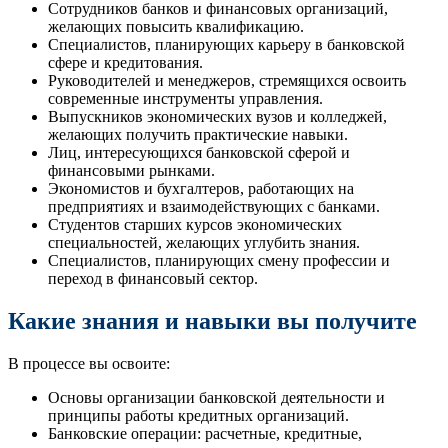
Сотрудников банков и финансовых организаций,
желающих повысить квалификацию.
Специалистов, планирующих карьеру в банковской
сфере и кредитования.
Руководителей и менеджеров, стремящихся освоить
современные инструменты управления.
Выпускников экономических вузов и колледжей,
желающих получить практические навыки.
Лиц, интересующихся банковской сферой и
финансовыми рынками.
Экономистов и бухгалтеров, работающих на
предприятиях и взаимодействующих с банками.
Студентов старших курсов экономических
специальностей, желающих углубить знания.
Специалистов, планирующих смену профессии и
переход в финансовый сектор.
Какие знания и навыки вы получите
В процессе вы освоите:
Основы организации банковской деятельности и
принципы работы кредитных организаций.
Банковские операции: расчетные, кредитные,