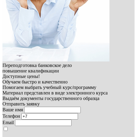
Переподготовка банковское дело
повышение квалификации
Доступные цены!
Обучаем быстро и качественно
Помогаем выбрать учебный курс/программу
Материал представлен в виде электронного курса
Выдаём документы государственного образца
Отправить заявку
Ваше имя
Телефон
Email