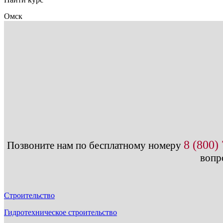
Омск
8 (800)
Позвоните нам по бесплатному номеру
вопр
Строительство
Гидротехническое строительство