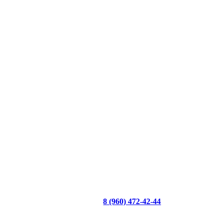
8 (960) 472-42-44