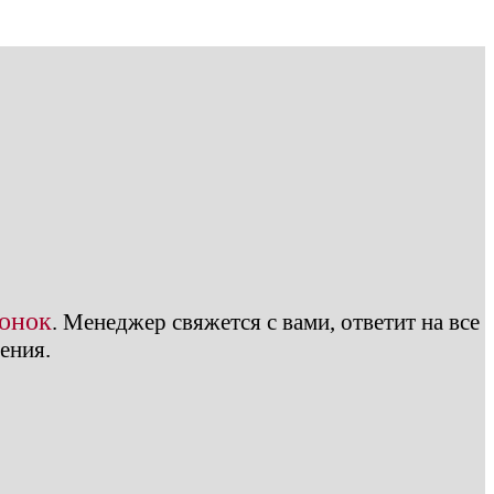
вонок
.
Менеджер свяжется с вами, ответит на все
ения.