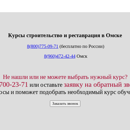
info@expert123.ru
Курсы строительство и реставрация в Омске
8(800)775-09-71
(бесплатно по России)
8(960)472-42-44
Омск
Не нашли или не можете выбрать нужный курс?
 700-23-71
заявку на обратный з
или оставьте
осы и поможет подобрать необходимый курс обуч
Заказать звонок