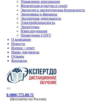
Управление персоналом
Физическая культура и спорт
Экология и экологическая безопасность
Экономика и финансы
Экспертная деятельность
Электробезопасность
Энергетика
Юриспруденция
Проведение СОУТ
О компании
Новости
Вопрос / ответ
Наши документы
Отзывы
Контакты
8 (800) 775-09-71
(бесплатно по России)