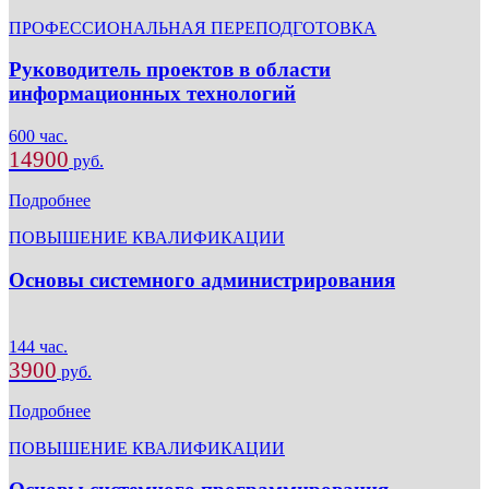
ПРОФЕССИОНАЛЬНАЯ ПЕРЕПОДГОТОВКА
Руководитель проектов в области
информационных технологий
600 час.
14900
руб.
Подробнее
ПОВЫШЕНИЕ КВАЛИФИКАЦИИ
Основы системного администрирования
144 час.
3900
руб.
Подробнее
ПОВЫШЕНИЕ КВАЛИФИКАЦИИ