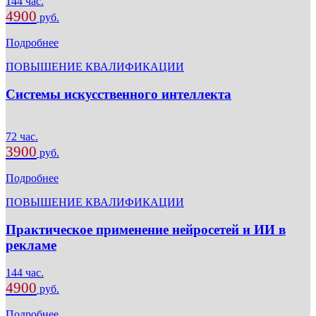
144 час.
4900
руб.
Подробнее
ПОВЫШЕНИЕ КВАЛИФИКАЦИИ
Системы искусственного интеллекта
72 час.
3900
руб.
Подробнее
ПОВЫШЕНИЕ КВАЛИФИКАЦИИ
Практическое применение нейросетей и ИИ в
рекламе
144 час.
4900
руб.
Подробнее