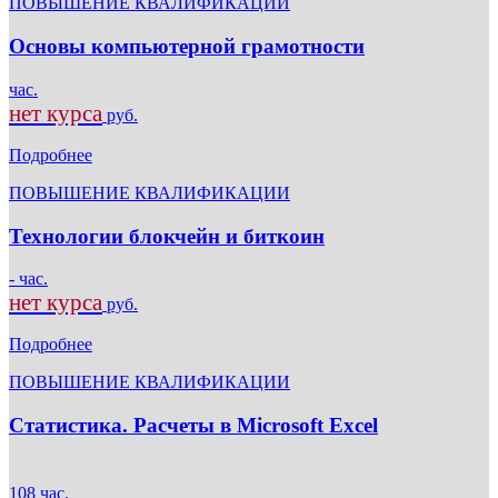
ПОВЫШЕНИЕ КВАЛИФИКАЦИИ
Основы компьютерной грамотности
час.
нет курса
руб.
Подробнее
ПОВЫШЕНИЕ КВАЛИФИКАЦИИ
Технологии блокчейн и биткоин
- час.
нет курса
руб.
Подробнее
ПОВЫШЕНИЕ КВАЛИФИКАЦИИ
Статистика. Расчеты в Microsoft Excel
108 час.