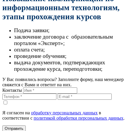
информационным технологиям,
этапы прохождения курсов
Подача заявки;
заключение договора с образовательным
порталом «Эксперт»;
оплата счета;
проведение обучения;
выдача документов, подтверждающих
прохождение курса, переподготовки;
У Вас появились вопросы? Заполните форму, наш менеджер
свяжется с Вами и ответит на них.
Контакты
Я согласен на
обработку персональных данных
в
соответствии с
политикой обработки персональных данных
.
Отправить