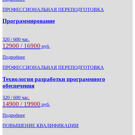
ПРОФЕССИОНАЛЬНАЯ ПЕРЕПОДГОТОВКА
Программирование
320 / 600 час.
12900 / 16900
руб.
Подробнее
ПРОФЕССИОНАЛЬНАЯ ПЕРЕПОДГОТОВКА
Технология разработки программного
обеспечения
320 / 600 час.
14900 / 19900
руб.
Подробнее
ПОВЫШЕНИЕ КВАЛИФИКАЦИИ