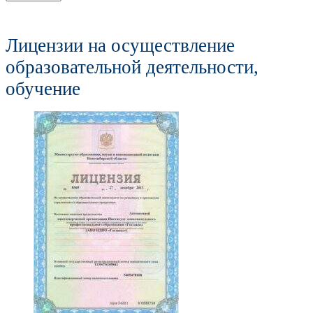
Лицензии на осуществление
образовательной деятельности,
обучение