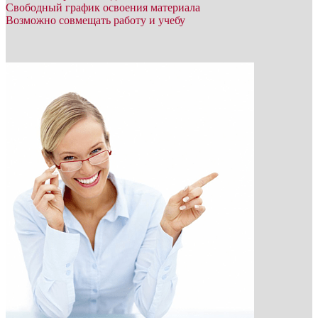
Свободный график освоения материала
Возможно совмещать работу и учебу