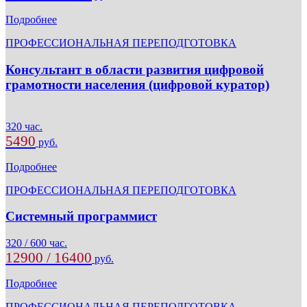
Подробнее
ПРОФЕССИОНАЛЬНАЯ ПЕРЕПОДГОТОВКА
Консультант в области развития цифровой
грамотности населения (цифровой куратор)
320 час.
5490
руб.
Подробнее
ПРОФЕССИОНАЛЬНАЯ ПЕРЕПОДГОТОВКА
Системный программист
320 / 600 час.
12900 / 16400
руб.
Подробнее
ПРОФЕССИОНАЛЬНАЯ ПЕРЕПОДГОТОВКА