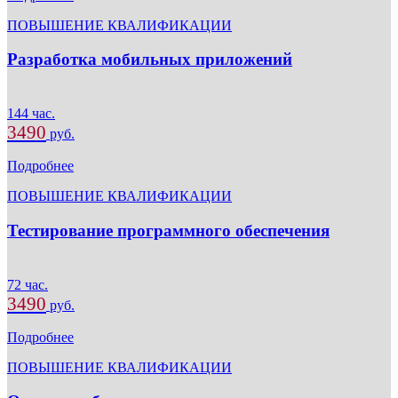
ПОВЫШЕНИЕ КВАЛИФИКАЦИИ
Разработка мобильных приложений
144 час.
3490
руб.
Подробнее
ПОВЫШЕНИЕ КВАЛИФИКАЦИИ
Тестирование программного обеспечения
72 час.
3490
руб.
Подробнее
ПОВЫШЕНИЕ КВАЛИФИКАЦИИ