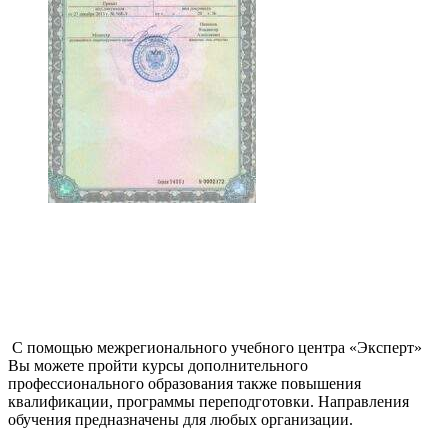
С помощью межрегионального учебного центра «Эксперт»
Вы можете пройти курсы дополнительного
профессионального образования также повышения
квалификации, программы переподготовки. Направления
обучения предназначены для любых организации.