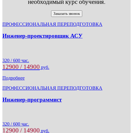
необходимый курс обучения.
Заказать звонок
ПРОФЕССИОНАЛЬНАЯ ПЕРЕПОДГОТОВКА
Инженер-проектировщик АСУ
320 / 600 час.
12900 / 14900
руб.
Подробнее
ПРОФЕССИОНАЛЬНАЯ ПЕРЕПОДГОТОВКА
Инженер-программист
320 / 600 час.
12900 / 14900
руб.