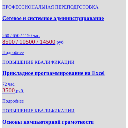
ПРОФЕССИОНАЛЬНАЯ ПЕРЕПОДГОТОВКА
Сетевое и системное администрирование
260 / 650 / 1150 час.
8500 / 10500 / 14500
руб.
Подробнее
ПОВЫШЕНИЕ КВАЛИФИКАЦИИ
Прикладное программирование на Excel
72 час.
3500
руб.
Подробнее
ПОВЫШЕНИЕ КВАЛИФИКАЦИИ
Основы компьютерной грамотности