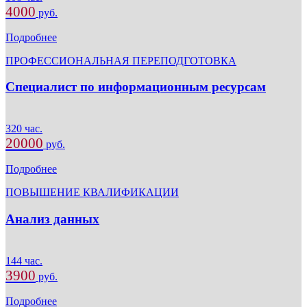
4000
руб.
Подробнее
ПРОФЕССИОНАЛЬНАЯ ПЕРЕПОДГОТОВКА
Специалист по информационным ресурсам
320 час.
20000
руб.
Подробнее
ПОВЫШЕНИЕ КВАЛИФИКАЦИИ
Анализ данных
144 час.
3900
руб.
Подробнее