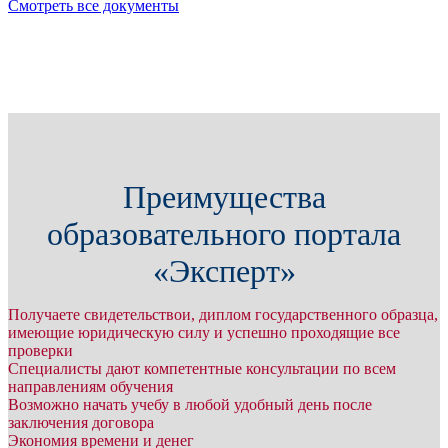
Смотреть все документы
Преимущества
образовательного портала
«Эксперт»
Получаете свидетельствои, диплом государственного образца,
имеющие юридическую силу и успешно проходящие все
проверки
Специалисты дают компетентные консультации по всем
направлениям обучения
Возможно начать учебу в любой удобный день после
заключения договора
Экономия времени и денег