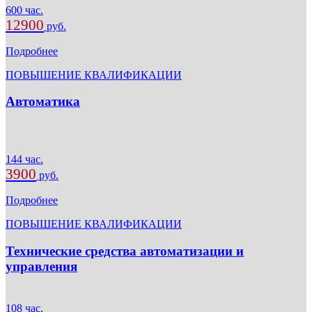
600 час.
12900
руб.
Подробнее
ПОВЫШЕНИЕ КВАЛИФИКАЦИИ
Автоматика
144 час.
3900
руб.
Подробнее
ПОВЫШЕНИЕ КВАЛИФИКАЦИИ
Технические средства автоматизации и
управления
108 час.