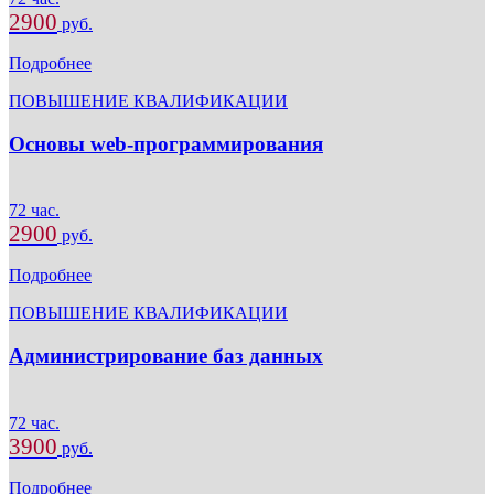
2900
руб.
Подробнее
ПОВЫШЕНИЕ КВАЛИФИКАЦИИ
Основы web-программирования
72 час.
2900
руб.
Подробнее
ПОВЫШЕНИЕ КВАЛИФИКАЦИИ
Администрирование баз данных
72 час.
3900
руб.
Подробнее