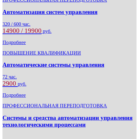
Автоматизация систем управления
320 / 600 час.
14900 / 19900
руб.
Подробнее
ПОВЫШЕНИЕ КВАЛИФИКАЦИИ
Автоматические системы управления
72 час.
2900
руб.
Подробнее
ПРОФЕССИОНАЛЬНАЯ ПЕРЕПОДГОТОВКА
Системы и средства автоматизации управления
технологическими процессами