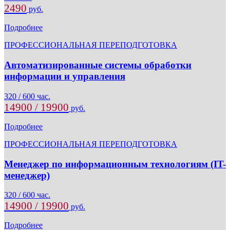
2490
руб.
Подробнее
ПРОФЕССИОНАЛЬНАЯ ПЕРЕПОДГОТОВКА
Автоматизированные системы обработки
информации и управления
320 / 600 час.
14900 / 19900
руб.
Подробнее
ПРОФЕССИОНАЛЬНАЯ ПЕРЕПОДГОТОВКА
Менеджер по информационным технологиям (IT-
менеджер)
320 / 600 час.
14900 / 19900
руб.
Подробнее