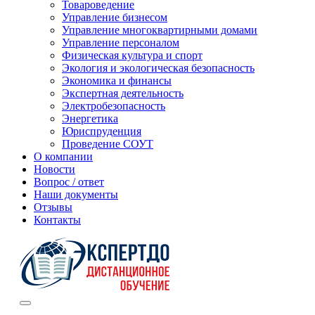
Товароведение
Управление бизнесом
Управление многоквартирными домами
Управление персоналом
Физическая культура и спорт
Экология и экологическая безопасность
Экономика и финансы
Экспертная деятельность
Электробезопасность
Энергетика
Юриспруденция
Проведение СОУТ
О компании
Новости
Вопрос / ответ
Наши документы
Отзывы
Контакты