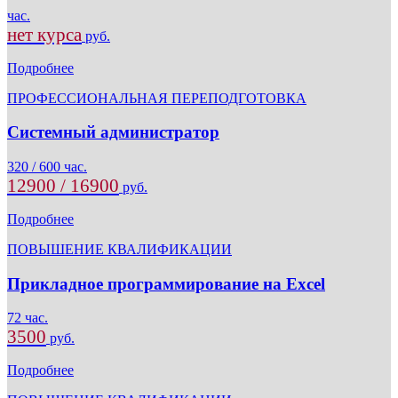
час.
нет курса
руб.
Подробнее
ПРОФЕССИОНАЛЬНАЯ ПЕРЕПОДГОТОВКА
Системный администратор
320 / 600 час.
12900 / 16900
руб.
Подробнее
ПОВЫШЕНИЕ КВАЛИФИКАЦИИ
Прикладное программирование на Excel
72 час.
3500
руб.
Подробнее