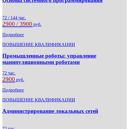
Основы системного программирования
72 / 144 час.
2900 / 3900
руб.
Подробнее
ПОВЫШЕНИЕ КВАЛИФИКАЦИИ
Промышленные роботы: управление
манипуляционными роботами
72 час.
2900
руб.
Подробнее
ПОВЫШЕНИЕ КВАЛИФИКАЦИИ
Администрирование локальных сетей
72 час.