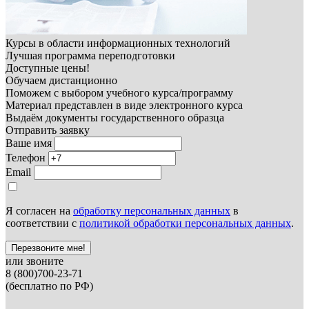
Курсы в области информационных технологий
Лучшая программа переподготовки
Доступные цены!
Обучаем дистанционно
Поможем с выбором учебного курса/программу
Материал представлен в виде электронного курса
Выдаём документы государственного образца
Отправить заявку
Ваше имя
Телефон
Email
Я согласен на
обработку персональных данных
в
соответствии с
политикой обработки персональных данных
.
Перезвоните мне!
или звоните
8 (800)700-23-71
(бесплатно по РФ)