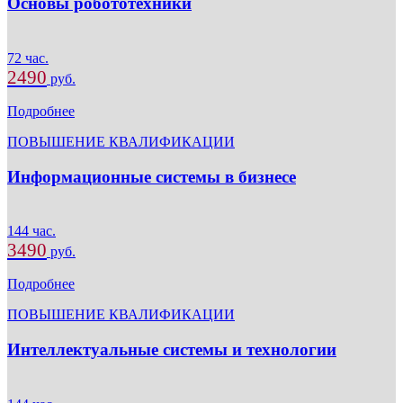
Основы робототехники
72 час.
2490
руб.
Подробнее
ПОВЫШЕНИЕ КВАЛИФИКАЦИИ
Информационные системы в бизнесе
144 час.
3490
руб.
Подробнее
ПОВЫШЕНИЕ КВАЛИФИКАЦИИ
Интеллектуальные системы и технологии