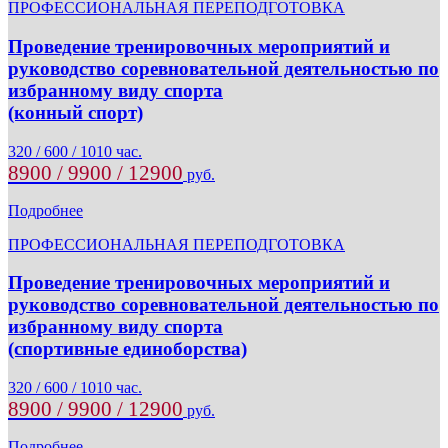
ПРОФЕССИОНАЛЬНАЯ ПЕРЕПОДГОТОВКА
Проведение тренировочных мероприятий и
руководство соревновательной деятельностью по
избранному виду спорта
(конный спорт)
320 / 600 / 1010 час.
8900 / 9900 / 12900
руб.
Подробнее
ПРОФЕССИОНАЛЬНАЯ ПЕРЕПОДГОТОВКА
Проведение тренировочных мероприятий и
руководство соревновательной деятельностью по
избранному виду спорта
(спортивные единоборства)
320 / 600 / 1010 час.
8900 / 9900 / 12900
руб.
Подробнее