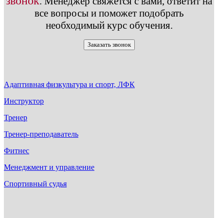
звонок
.
Менеджер свяжется с вами, ответит на
все вопросы и поможет подобрать
необходимый курс обучения.
Заказать звонок
Адаптивная физкультура и спорт, ЛФК
Инструктор
Тренер
Тренер-преподаватель
Фитнес
Менеджмент и управление
Спортивный судья