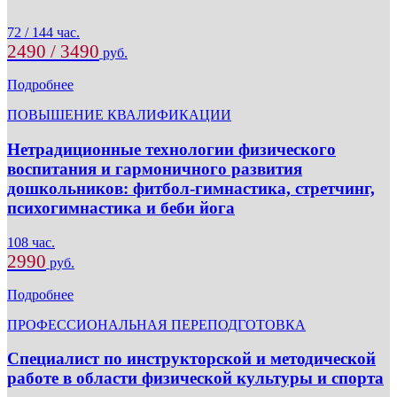
72 / 144 час.
2490 / 3490
руб.
Подробнее
ПОВЫШЕНИЕ КВАЛИФИКАЦИИ
Нетрадиционные технологии физического
воспитания и гармоничного развития
дошкольников: фитбол-гимнастика, стретчинг,
психогимнастика и беби йога
108 час.
2990
руб.
Подробнее
ПРОФЕССИОНАЛЬНАЯ ПЕРЕПОДГОТОВКА
Специалист по инструкторской и методической
работе в области физической культуры и спорта