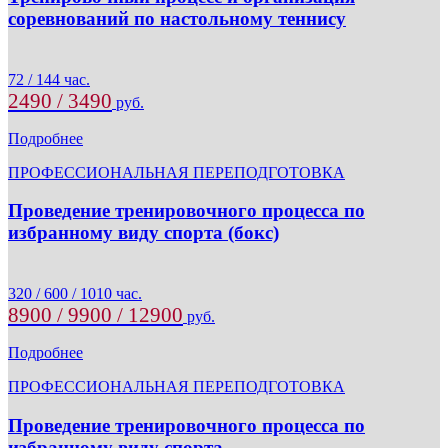
соревнований по настольному теннису
72 / 144 час.
2490 / 3490
руб.
Подробнее
ПРОФЕССИОНАЛЬНАЯ ПЕРЕПОДГОТОВКА
Проведение тренировочного процесса по
избранному виду спорта (бокс)
320 / 600 / 1010 час.
8900 / 9900 / 12900
руб.
Подробнее
ПРОФЕССИОНАЛЬНАЯ ПЕРЕПОДГОТОВКА
Проведение тренировочного процесса по
избранному виду спорта