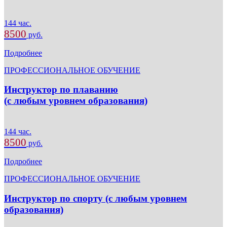
144 час.
8500
руб.
Подробнее
ПРОФЕССИОНАЛЬНОЕ ОБУЧЕНИЕ
Инструктор по плаванию
(с любым уровнем образования)
144 час.
8500
руб.
Подробнее
ПРОФЕССИОНАЛЬНОЕ ОБУЧЕНИЕ
Инструктор по спорту (с любым уровнем
образования)