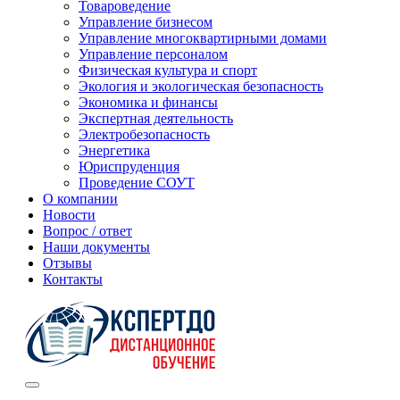
Товароведение
Управление бизнесом
Управление многоквартирными домами
Управление персоналом
Физическая культура и спорт
Экология и экологическая безопасность
Экономика и финансы
Экспертная деятельность
Электробезопасность
Энергетика
Юриспруденция
Проведение СОУТ
О компании
Новости
Вопрос / ответ
Наши документы
Отзывы
Контакты