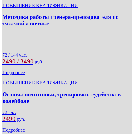
ПОВЫШЕНИЕ КВАЛИФИКАЦИИ
Методика работы тренера-преподавателя по
тяжелой атлетике
72 / 144 час.
2490 / 3490
руб.
Подробнее
ПОВЫШЕНИЕ КВАЛИФИКАЦИИ
Основы подготовки, тренировки, судейства в
волейболе
72 час.
2490
руб.
Подробнее