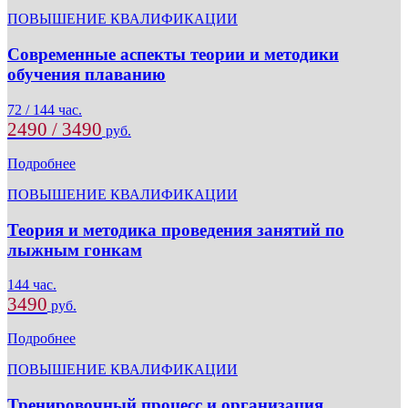
ПОВЫШЕНИЕ КВАЛИФИКАЦИИ
Современные аспекты теории и методики
обучения плаванию
72 / 144 час.
2490 / 3490
руб.
Подробнее
ПОВЫШЕНИЕ КВАЛИФИКАЦИИ
Теория и методика проведения занятий по
лыжным гонкам
144 час.
3490
руб.
Подробнее
ПОВЫШЕНИЕ КВАЛИФИКАЦИИ
Тренировочный процесс и организация