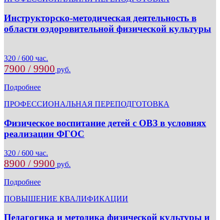
Инструкторско-методическая деятельность в
области оздоровительной физической культуры
320 / 600 час.
7900 / 9900
руб.
Подробнее
ПРОФЕССИОНАЛЬНАЯ ПЕРЕПОДГОТОВКА
Физическое воспитание детей с ОВЗ в условиях
реализации ФГОС
320 / 600 час.
8900 / 9900
руб.
Подробнее
ПОВЫШЕНИЕ КВАЛИФИКАЦИИ
Педагогика и методика физической культуры и