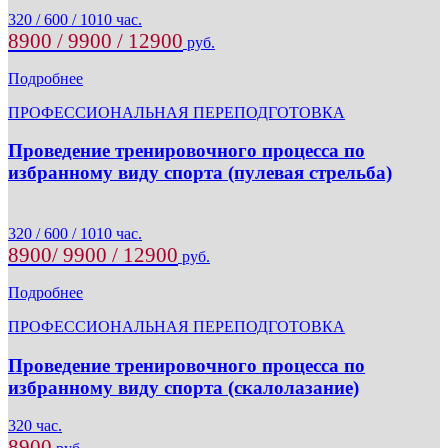
320 / 600 / 1010 час.
8900 / 9900 / 12900
руб.
Подробнее
ПРОФЕССИОНАЛЬНАЯ ПЕРЕПОДГОТОВКА
Проведение тренировочного процесса по
избранному виду спорта (пулевая стрельба)
320 / 600 / 1010 час.
8900/ 9900 / 12900
руб.
Подробнее
ПРОФЕССИОНАЛЬНАЯ ПЕРЕПОДГОТОВКА
Проведение тренировочного процесса по
избранному виду спорта (скалолазание)
320 час.
8900