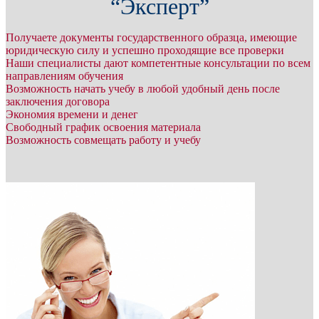
“Эксперт”
Получаете документы государственного образца, имеющие
юридическую силу и успешно проходящие все проверки
Наши специалисты дают компетентные консультации по всем
направлениям обучения
Возможность начать учебу в любой удобный день после
заключения договора
Экономия времени и денег
Свободный график освоения материала
Возможность совмещать работу и учебу