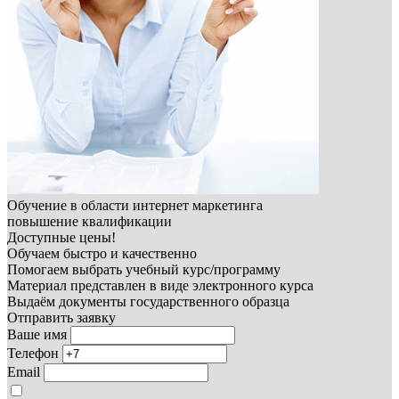
Обучение в области интернет маркетинга
повышение квалификации
Доступные цены!
Обучаем быстро и качественно
Помогаем выбрать учебный курс/программу
Материал представлен в виде электронного курса
Выдаём документы государственного образца
Отправить заявку
Ваше имя
Телефон
Email