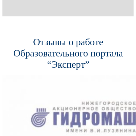
Отзывы о работе
Образовательного портала
“Эксперт”