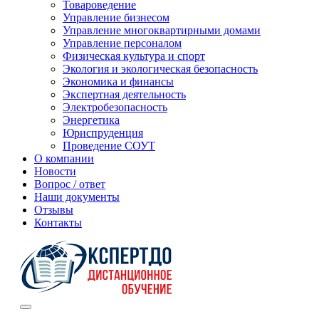
Товароведение
Управление бизнесом
Управление многоквартирными домами
Управление персоналом
Физическая культура и спорт
Экология и экологическая безопасность
Экономика и финансы
Экспертная деятельность
Электробезопасность
Энергетика
Юриспруденция
Проведение СОУТ
О компании
Новости
Вопрос / ответ
Наши документы
Отзывы
Контакты