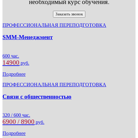
необходимый курс обучения.
Заказать звонок
ПРОФЕССИОНАЛЬНАЯ ПЕРЕПОДГОТОВКА
SMM-Менеджмент
600 час.
14900
руб.
Подробнее
ПРОФЕССИОНАЛЬНАЯ ПЕРЕПОДГОТОВКА
Связи с общественностью
320 / 600 час.
6900 / 8900
руб.
Подробнее