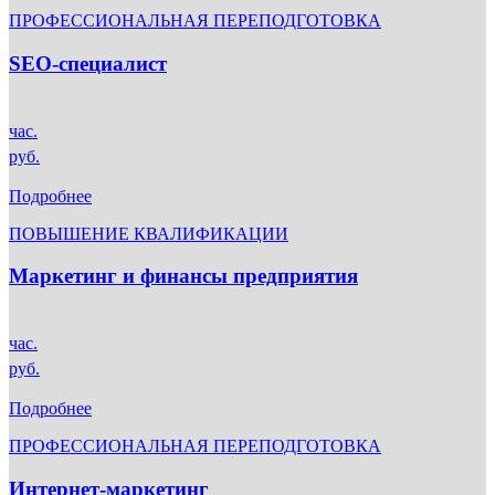
ПРОФЕССИОНАЛЬНАЯ ПЕРЕПОДГОТОВКА
SEO-специалист
час.
руб.
Подробнее
ПОВЫШЕНИЕ КВАЛИФИКАЦИИ
Маркетинг и финансы предприятия
час.
руб.
Подробнее
ПРОФЕССИОНАЛЬНАЯ ПЕРЕПОДГОТОВКА
Интернет-маркетинг