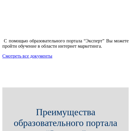
С помощью образовательного портала “Эксперт” Вы можете
пройти обучение в области интернет маркетинга.
Смотреть все документы
Преимущества
образовательного портала