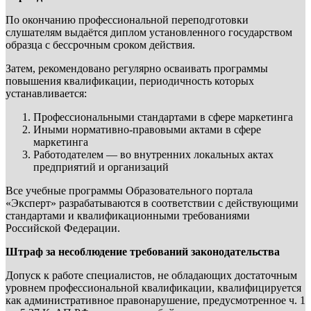
По окончанию профессиональной переподготовки
слушателям выдаётся диплом установленного государством
образца с бессрочным сроком действия.
Затем, рекомендовано регулярно осваивать программы
повышения квалификации, периодичность которых
устанавливается:
Профессиональными стандартами в сфере маркетинга
Иными нормативно-правовыми актами в сфере
маркетинга
Работодателем — во внутренних локальных актах
предприятий и организаций
Все учебные программы Образовательного портала
«Эксперт» разрабатываются в соответствии с действующими
стандартами и квалификационными требованиями
Российской Федерации.
Штраф за несоблюдение требований законодательства
Допуск к работе специалистов, не обладающих достаточным
уровнем профессиональной квалификации, квалифицируется
как административное правонарушение, предусмотренное ч. 1