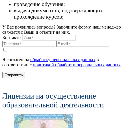
проведение обучения;
выдача документов, подтверждающих
прохождение курсов;
У Вас появились вопросы? Заполните форму, наш менеджер
свяжется с Вами и ответит на них.
Контакты
Я согласен на
обработку персональных данных
в
соответствии с
политикой обработки персональных данных
.
Отправить
Лицензии на осуществление
образовательной деятельности