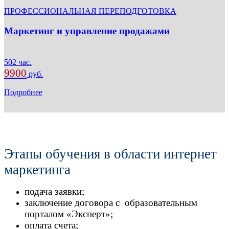
ПРОФЕССИОНАЛЬНАЯ ПЕРЕПОДГОТОВКА
Маркетинг и управление продажами
502 час.
9900
руб.
Подробнее
Этапы обучения в области интернет
маркетинга
подача заявки;
заключение договора с образовательным
порталом «Эксперт»;
оплата счета;