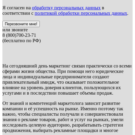
Я согласен на
обработку персональных данных
в
соответствии с
политикой обработки персональных данных
.
Перезвоните мне!
или звоните
8 (800)700-23-71
(бесплатно по РФ)
На сегодняшний день маркетинг связан практически со всеми
сферами жизни общества. При помощи него юридические
лица и индивидуальные предприниматели создают
привлекательный имидж, что оказывает положительное
влияние на уровень доверия клиентов, пользующихся их
услугами и в последствии повышает объемы продаж.
От знаний и компетенций маркетолога зависит развитие
компании и её успешность на рынке. Именно поэтому так
важно, чтобы специалисты получали и совершенствовали
знания о рекламе товаров, работ и услуг на рынках, умели
исследовать целевую аудиторию, разрабатывать стратегии
продвижения, выбирать рекламные площадки и многое