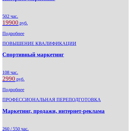
502 час.
19900
руб.
Подробнее
ПОВЫШЕНИЕ КВАЛИФИКАЦИИ
Спортивный маркетинг
108 час.
2990
руб.
Подробнее
ПРОФЕССИОНАЛЬНАЯ ПЕРЕПОДГОТОВКА
Маркетинг, продажи, интернет-реклама
260 / 550 час.