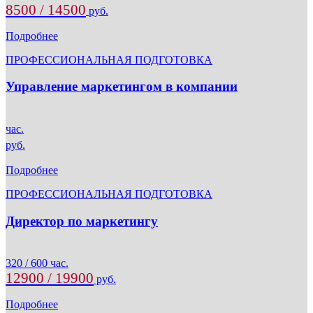
8500 / 14500
руб.
Подробнее
ПРОФЕССИОНАЛЬНАЯ ПОДГОТОВКА
Управление маркетингом в компании
час.
руб.
Подробнее
ПРОФЕССИОНАЛЬНАЯ ПОДГОТОВКА
Директор по маркетингу
320 / 600 час.
12900 / 19900
руб.
Подробнее