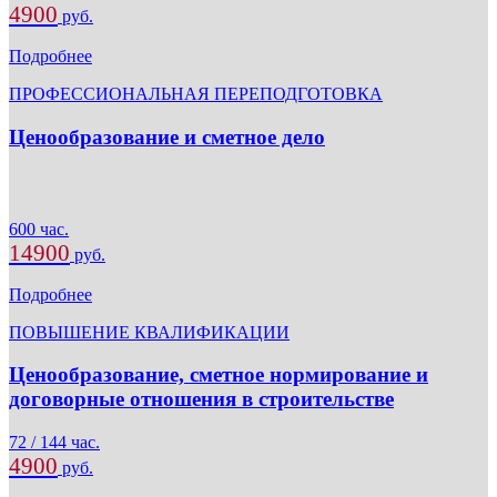
4900
руб.
Подробнее
ПРОФЕССИОНАЛЬНАЯ ПЕРЕПОДГОТОВКА
Ценообразование и сметное дело
600 час.
14900
руб.
Подробнее
ПОВЫШЕНИЕ КВАЛИФИКАЦИИ
Ценообразование, сметное нормирование и
договорные отношения в строительстве
72 / 144 час.
4900
руб.