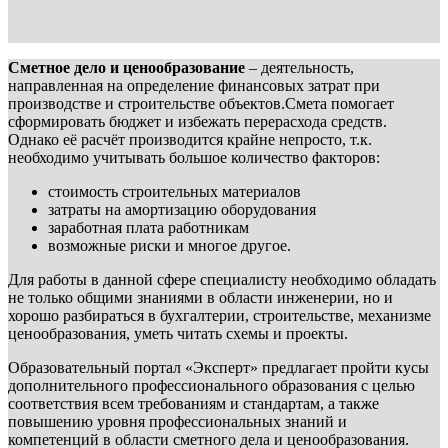
Сметное дело и ценообразование
– деятельность,
направленная на определение финансовых затрат при
производстве и строительстве объектов.Смета помогает
сформировать бюджет и избежать перерасхода средств.
Однако её расчёт производится крайне непросто, т.к.
необходимо учитывать большое количество факторов:
стоимость строительных материалов
затраты на амортизацию оборудования
заработная плата работникам
возможные риски и многое другое.
Для работы в данной сфере специалисту необходимо обладать
не только общими знаниями в области инженерии, но и
хорошо разбираться в бухгалтерии, строительстве, механизме
ценообразования, уметь читать схемы и проекты.
Образовательный портал «Эксперт» предлагает пройти кусы
дополнительного профессионального образования с целью
соответствия всем требованиям и стандартам, а также
повышению уровня профессиональных знаний и
компетенций в области сметного дела и ценообразования.