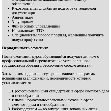
обеспечению
Руководителям службы по подготовке тендерной
документации
Аналитикам
Закупщикам
Финансовым управляющим
Начальникам ПТО
Специалистам любого профиля, желающим получить
новую профессию
Периодичность обучения:
После окончания курса обучающийся получает диплом о
профессиональной переподготовке установленного
государством образца с бессрочным сроком действия.
Затем, рекомендовано регулярно осваивать программы
повышения квалификации, периодичность которых
устанавливается:
Профессиональными стандартами в сфере сметного дела
и ценообразования
Иными нормативно-правовыми актами в сфере
сметного дела и ценообразования
Работодателем — во внутренних локальных актах