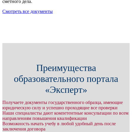
сметного дела.
Смотреть все документы
Преимущества
образовательного портала
«Эксперт»
Получаете документы государственного образца, имеющие
юридическую силу и успешно проходящие все проверки
Наши специалисты дают компетентные консультации по всем
направлениям повышения квалификации
Возможность начать учебу в любой удобный день после
заключения договора