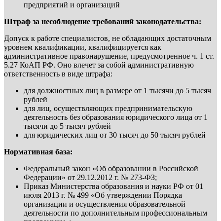
предприятий и организаций
Штраф за несоблюдение требований законодательства:
Допуск к работе специалистов, не обладающих достаточным
уровнем квалификации, квалифицируется как
административное правонарушение, предусмотренное ч. 1 ст.
5.27 КоАП РФ. Оно влечет за собой административную
ответственность в виде штрафа:
для должностных лиц в размере от 1 тысячи до 5 тысяч
рублей
для лиц, осуществляющих предпринимательскую
деятельность без образования юридического лица от 1
тысячи до 5 тысяч рублей
для юридических лиц от 30 тысяч до 50 тысяч рублей
Нормативная база:
Федеральный закон «Об образовании в Российской
Федерации» от 29.12.2012 г. № 273-ФЗ;
Приказ Министерства образования и науки РФ от 01
июля 2013 г. № 499 «Об утверждении Порядка
организации и осуществления образовательной
деятельности по дополнительным профессиональным