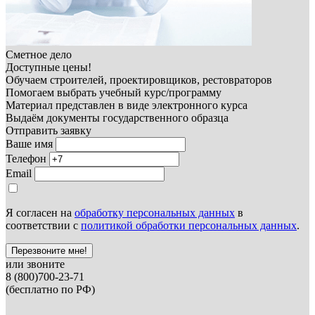
Сметное дело
Доступные цены!
Обучаем строителей, проектировщиков, рестовраторов
Помогаем выбрать учебный курс/программу
Материал представлен в виде электронного курса
Выдаём документы государственного образца
Отправить заявку
Ваше имя
Телефон
Email
Я согласен на
обработку персональных данных
в
соответствии с
политикой обработки персональных данных
.
Перезвоните мне!
или звоните
8 (800)700-23-71
(бесплатно по РФ)