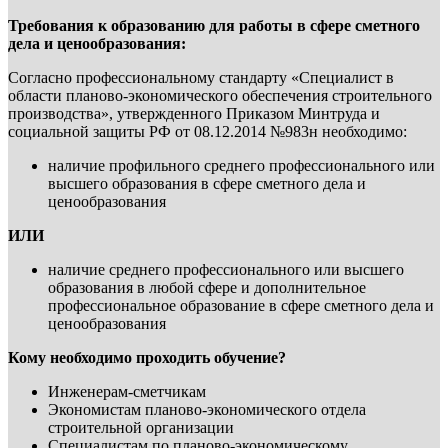
Требования к образованию для работы в сфере сметного
дела и ценообразования:
Согласно профессиональному стандарту «Специалист в
области планово-экономического обеспечения строительного
производства», утвержденного Приказом Минтруда и
социальной защиты РФ от 08.12.2014 №983н необходимо:
наличие профильного среднего профессионального или
высшего образования в сфере сметного дела и
ценообразования
ИЛИ
наличие среднего профессионального или высшего
образования в любой сфере и дополнительное
профессиональное образование в сфере сметного дела и
ценообразования
Кому необходимо проходить обучение?
Инженерам-сметчикам
Экономистам планово-экономического отдела
строительной организации
Специалистам по планово-экономическому