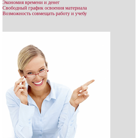
Экономия времени и денег
Свободный график освоения материала
Возможность совмещать работу и учебу