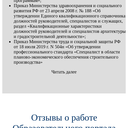
программам»;
Приказ Министерства здравоохранения и социального
развития РФ от 23 апреля 2008 г. № 188 «Об
утверждении Единого квалификационного справочника
должностей руководителей, специалистов и служащих,
раздел «Квалификационные характеристики
должностей руководителей и специалистов архитектуры
и градостроительной деятельности»;
Приказ Министерства труда и социальной защиты РФ
от 18 июля 2019 г. N 504н «Об утверждении
профессионального стандарта «Специалист в области
планово-экономического обеспечения строительного
производства»
Читать далее
Отзывы о работе