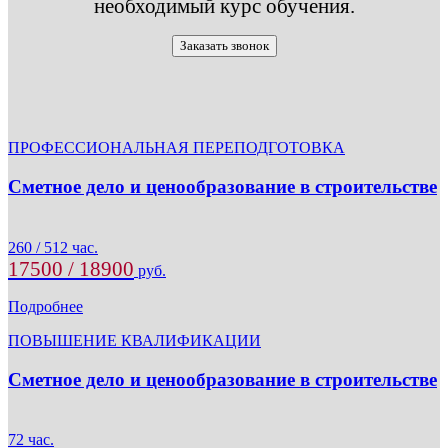
необходимый курс обучения.
Заказать звонок
ПРОФЕССИОНАЛЬНАЯ ПЕРЕПОДГОТОВКА
Сметное дело и ценообразование в строительстве
260 / 512 час.
17500 / 18900
руб.
Подробнее
ПОВЫШЕНИЕ КВАЛИФИКАЦИИ
Сметное дело и ценообразование в строительстве
72 час.