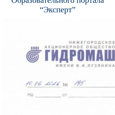
Образовательного портала
“Эксперт”