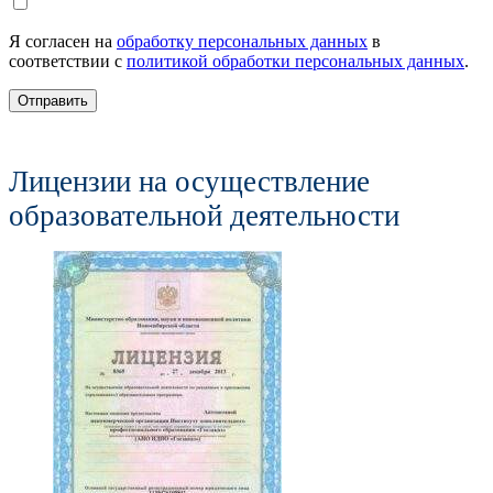
Я согласен на
обработку персональных данных
в
соответствии с
политикой обработки персональных данных
.
Отправить
Лицензии на осуществление
образовательной деятельности