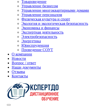
Товароведение
Управление бизнесом
Управление многоквартирными домами
Управление персоналом
Физическая культура и спорт
Экология и экологическая безопасность
Экономика и финансы
Экспертная деятельность
Электробезопасность
Энергетика
Юриспруденция
Проведение СОУТ
О компании
Новости
Вопрос / ответ
Наши документы
Отзывы
Контакты