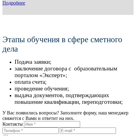
Подробнее
Этапы обучения в сфере сметного
дела
Подача заявки;
заключение договора с образовательным
порталом «Эксперт»;
оплата счета;
проведение обучения;
выдача документов, подтверждающих
повышение квалификации, переподготовки;
У Вас появились вопросы? Заполните форму, наш менеджер
свяжется с Вами и ответит на них.
Контакты