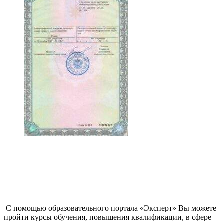
С помощью образовательного портала «Эксперт» Вы можете
пройти курсы обучения, повышения квалификации, в сфере