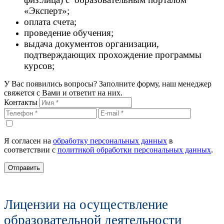
«Эксперт»;
оплата счета;
проведение обучения;
выдача документов организации,
подтверждающих прохождение программы
курсов;
У Вас появились вопросы? Заполните форму, наш менеджер
свяжется с Вами и ответит на них.
Контакты
Я согласен на
обработку персональных данных
в
соответствии с
политикой обработки персональных данных
.
Отправить
Лицензии на осуществление
образовательной деятельности