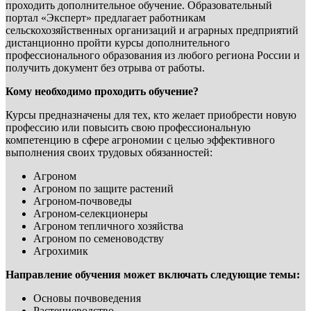
проходить дополнительное обучение. Образовательный
портал «Эксперт» предлагает работникам
сельскохозяйственных организаций и аграрных предприятий
дистанционно пройти курсы дополнительного
профессионального образования из любого региона России и
получить документ без отрыва от работы.
Кому необходимо проходить обучение?
Курсы предназначены для тех, кто желает приобрести новую
профессию или повысить свою профессиональную
компетенцию в сфере агрономии с целью эффективного
выполнения своих трудовых обязанностей:
Агроном
Агроном по защите растений
Агроном-почвоведы
Агроном-селекционеры
Агроном тепличного хозяйства
Агроном по семеноводству
Агрохимик
Направление обучения может включать следующие темы:
Основы почвоведения
Растениеводство