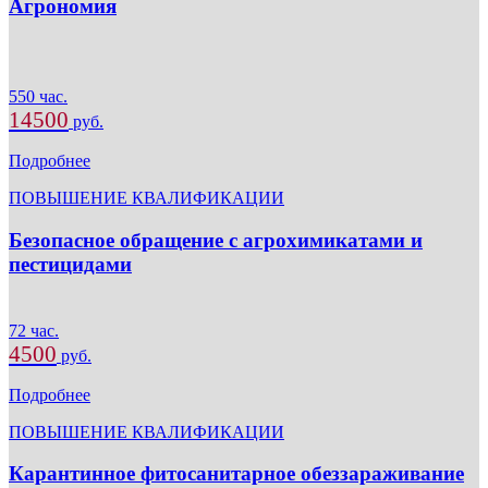
Агрономия
550 час.
14500
руб.
Подробнее
ПОВЫШЕНИЕ КВАЛИФИКАЦИИ
Безопасное обращение с агрохимикатами и
пестицидами
72 час.
4500
руб.
Подробнее
ПОВЫШЕНИЕ КВАЛИФИКАЦИИ
Карантинное фитосанитарное обеззараживание