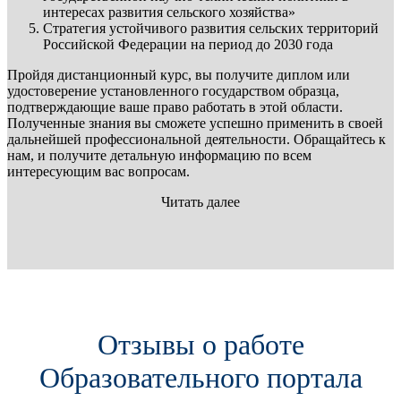
интересах развития сельского хозяйства»
Стратегия устойчивого развития сельских территорий
Российской Федерации на период до 2030 года
Пройдя дистанционный курс, вы получите диплом или
удостоверение установленного государством образца,
подтверждающие ваше право работать в этой области.
Полученные знания вы сможете успешно применить в своей
дальнейшей профессиональной деятельности. Обращайтесь к
нам, и получите детальную информацию по всем
интересующим вас вопросам.
Читать далее
Отзывы о работе
Образовательного портала