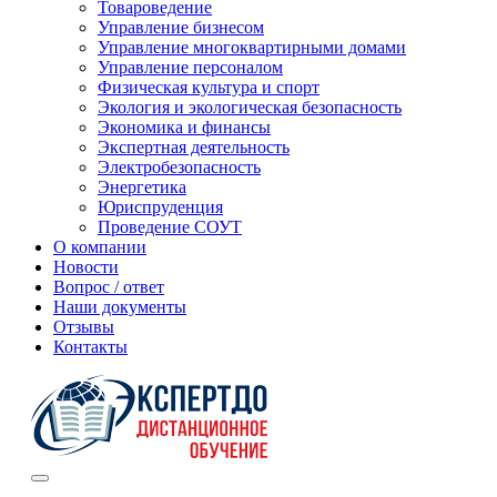
Товароведение
Управление бизнесом
Управление многоквартирными домами
Управление персоналом
Физическая культура и спорт
Экология и экологическая безопасность
Экономика и финансы
Экспертная деятельность
Электробезопасность
Энергетика
Юриспруденция
Проведение СОУТ
О компании
Новости
Вопрос / ответ
Наши документы
Отзывы
Контакты