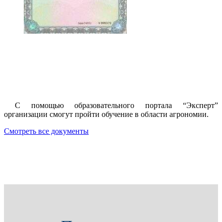
С помощью образовательного портала “Эксперт”
организации смогут пройти обучение в области агрономии.
Смотреть все документы