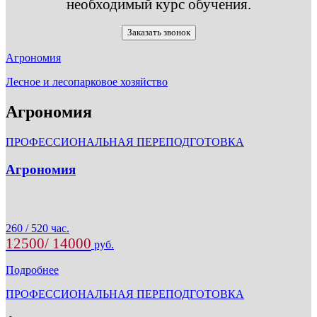
необходимый курс обучения.
Заказать звонок
Агрономия
Лесное и лесопарковое хозяйство
Агрономия
ПРОФЕССИОНАЛЬНАЯ ПЕРЕПОДГОТОВКА
Агрономия
260 / 520 час.
12500/ 14000
руб.
Подробнее
ПРОФЕССИОНАЛЬНАЯ ПЕРЕПОДГОТОВКА