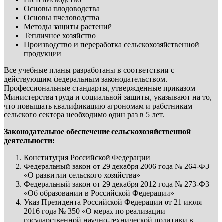
Основы плодоводства
Основы пчеловодства
Методы защиты растений
Тепличное хозяйство
Производство и переработка сельскохозяйственной
продукции
Все учебные планы разработаны в соответствии с
действующим федеральным законодательством.
Профессиональные стандарты, утвержденные приказом
Министерства труда и социальной защиты, указывают на то,
что повышать квалификацию агрономам и работникам
сельского сектора необходимо один раз в 5 лет.
Законодательное обеспечение сельскохозяйственной
деятельности:
Конституция Российской Федерации
Федеральный закон от 29 декабря 2006 года № 264-ФЗ
«О развитии сельского хозяйства»
Федеральный закон от 29 декабря 2012 года № 273-Ф3
«Об образовании в Российской Федерации»
Указ Президента Российской Федерации от 21 июля
2016 года № 350 «О мерах по реализации
государственной научно-технической политики в