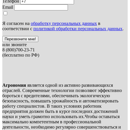
Телефон
Email
Я согласен на
обработку персональных данных
в
соответствии с
политикой обработки персональных данных
.
Перезвоните мне!
или звоните
8 (800)700-23-71
(бесплатно по РФ)
Агрономия
является одной из активно развивающихся
отраслей. Современные технологии позволяют эффективно
бороться с вредителями, обеспечивать экологическую
безопасность, повышать урожайность и автоматизировать
работу специалистов. В таких условиях работник
предприятия должен быть в курсе последних достижений
науки и уметь грамотно использовать их.Чтобы оставаться
максимально компетентным в профессиональной
деятельности, необходимо регулярно совершенствоваться и