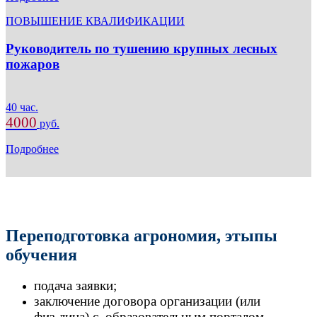
ПОВЫШЕНИЕ КВАЛИФИКАЦИИ
Руководитель по тушению крупных лесных
пожаров
40 час.
4000
руб.
Подробнее
Переподготовка агрономия, этыпы
обучения
подача заявки;
заключение договора организации (или
физ.лица) с образовательным порталом