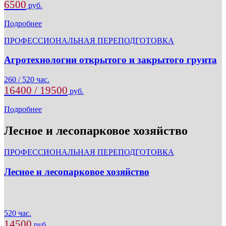
6500
руб.
Подробнее
ПРОФЕССИОНАЛЬНАЯ ПЕРЕПОДГОТОВКА
Агротехнологии открытого и закрытого грунта
260 / 520 час.
16400 / 19500
руб.
Подробнее
Лесное и лесопарковое хозяйство
ПРОФЕССИОНАЛЬНАЯ ПЕРЕПОДГОТОВКА
Лесное и лесопарковое хозяйство
520 час.
14500
руб.