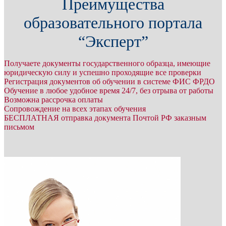
Преимущества
образовательного портала
“Эксперт”
Получаете документы государственного образца, имеющие
юридическую силу и успешно проходящие все проверки
Регистрация документов об обучении в системе ФИС ФРДО
Обучение в любое удобное время 24/7, без отрыва от работы
Возможна рассрочка оплаты
Сопровождение на всех этапах обучения
БЕСПЛАТНАЯ отправка документа Почтой РФ заказным
письмом