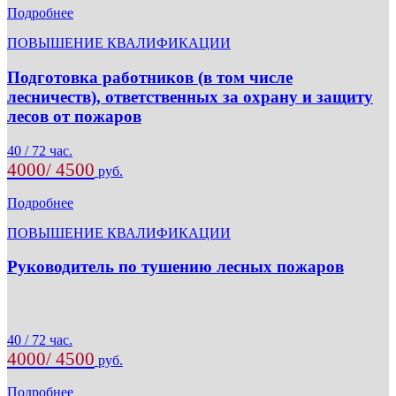
Подробнее
ПОВЫШЕНИЕ КВАЛИФИКАЦИИ
Подготовка работников (в том числе
лесничеств), ответственных за охрану и защиту
лесов от пожаров
40 / 72 час.
4000/ 4500
руб.
Подробнее
ПОВЫШЕНИЕ КВАЛИФИКАЦИИ
Руководитель по тушению лесных пожаров
40 / 72 час.
4000/ 4500
руб.
Подробнее