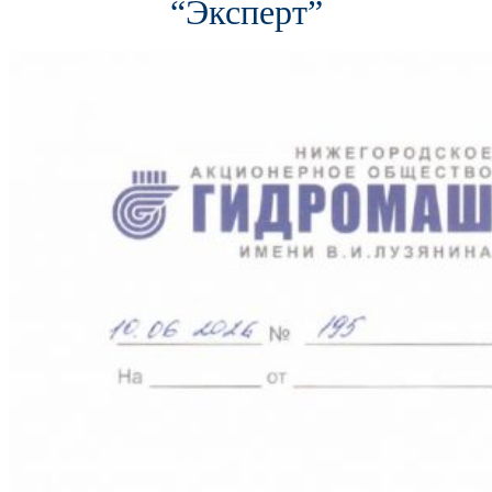
“Эксперт”