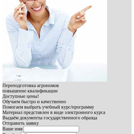
Переподготовка агрономов
повышение квалификации
Доступные цены!
Обучаем быстро и качественно
Помогаем выбрать учебный курс/программу
Материал представлен в виде электронного курса
Выдаём документы государственного образца
Отправить заявку
Ваше имя