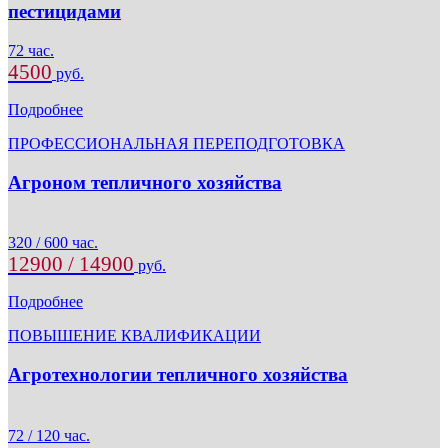
пестицидами
72 час.
4500
руб.
Подробнее
ПРОФЕССИОНАЛЬНАЯ ПЕРЕПОДГОТОВКА
Агроном тепличного хозяйства
320 / 600 час.
12900 / 14900
руб.
Подробнее
ПОВЫШЕНИЕ КВАЛИФИКАЦИИ
Агротехнологии тепличного хозяйства
72 / 120 час.