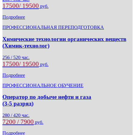
17500/ 19500
руб.
Подробнее
ПРОФЕССИОНАЛЬНАЯ ПЕРЕПОДГОТОВКА
Химические технологии органических веществ
(Химик-технолог)
256 / 520 час.
17500/ 19500
руб.
Подробнее
ПРОФЕССИОНАЛЬНОЕ ОБУЧЕНИЕ
Оператор по добыче нефти и газа
(3-5 разряд)
280 / 420 час.
7200 / 7900
руб.
Подробнее