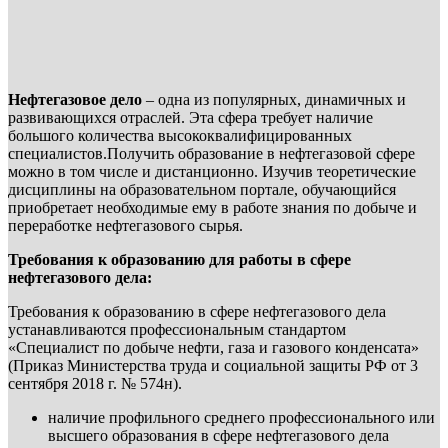
Нефтегазовое дело
– одна из популярных, динамичных и
развивающихся отраслей. Эта сфера требует наличие
большого количества высококвалифицированных
специалистов.Получить образование в нефтегазовой сфере
можно в том числе и дистанционно. Изучив теоретические
дисциплины на образовательном портале, обучающийся
приобретает необходимые ему в работе знания по добыче и
переработке нефтегазового сырья.
Требования к образованию для работы в сфере
нефтегазового дела:
Требования к образованию в сфере нефтегазового дела
устанавливаются профессиональным стандартом
«Специалист по добыче нефти, газа и газового конденсата»
(Приказ Министерства труда и социальной защиты РФ от 3
сентября 2018 г. № 574н).
наличие профильного среднего профессионального или
высшего образования в сфере нефтегазового дела