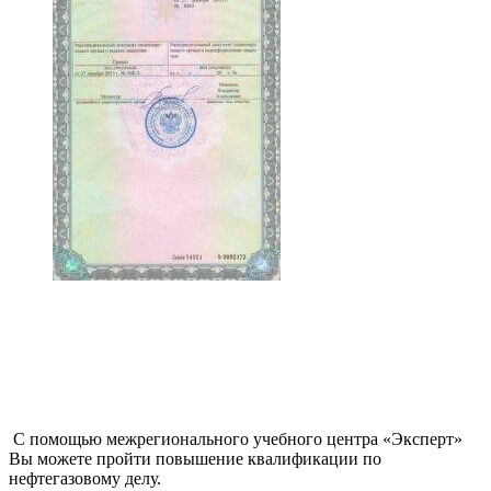
С помощью межрегионального учебного центра «Эксперт»
Вы можете пройти повышение квалификации по
нефтегазовому делу.