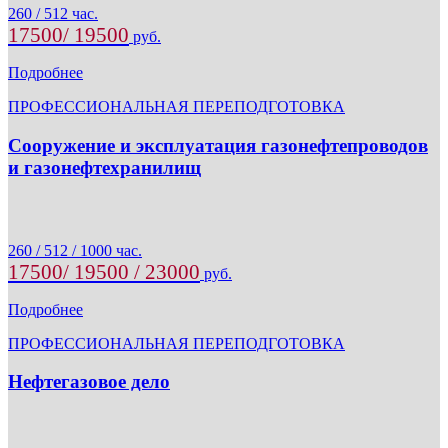
260 / 512 час.
17500/ 19500
руб.
Подробнее
ПРОФЕССИОНАЛЬНАЯ ПЕРЕПОДГОТОВКА
Сооружение и эксплуатация газонефтепроводов
и газонефтехранилищ
260 / 512 / 1000 час.
17500/ 19500 / 23000
руб.
Подробнее
ПРОФЕССИОНАЛЬНАЯ ПЕРЕПОДГОТОВКА
Нефтегазовое дело