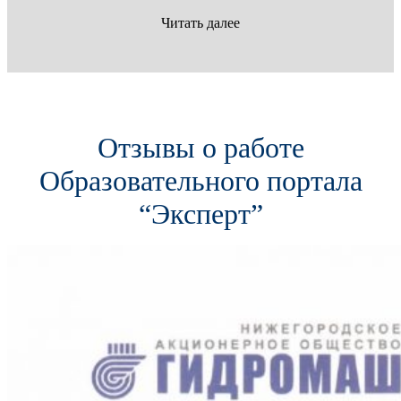
Читать далее
Отзывы о работе
Образовательного портала
“Эксперт”