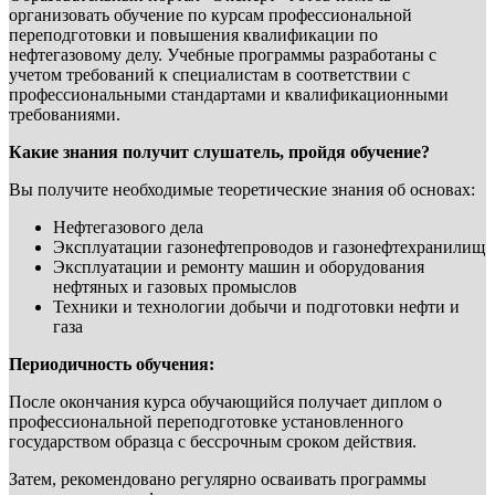
организовать обучение по курсам профессиональной
переподготовки и повышения квалификации по
нефтегазовому делу. Учебные программы разработаны с
учетом требований к специалистам в соответствии с
профессиональными стандартами и квалификационными
требованиями.
Какие знания получит слушатель, пройдя обучение?
Вы получите необходимые теоретические знания об основах:
Нефтегазового дела
Эксплуатации газонефтепроводов и газонефтехранилищ
Эксплуатации и ремонту машин и оборудования
нефтяных и газовых промыслов
Техники и технологии добычи и подготовки нефти и
газа
Периодичность обучения:
После окончания курса обучающийся получает диплом о
профессиональной переподготовке установленного
государством образца с бессрочным сроком действия.
Затем, рекомендовано регулярно осваивать программы