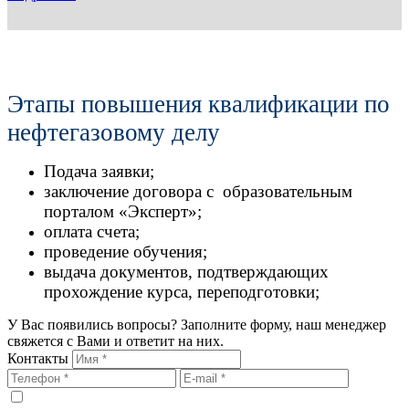
Этапы повышения квалификации по
нефтегазовому делу
Подача заявки;
заключение договора с образовательным
порталом «Эксперт»;
оплата счета;
проведение обучения;
выдача документов, подтверждающих
прохождение курса, переподготовки;
У Вас появились вопросы? Заполните форму, наш менеджер
свяжется с Вами и ответит на них.
Контакты