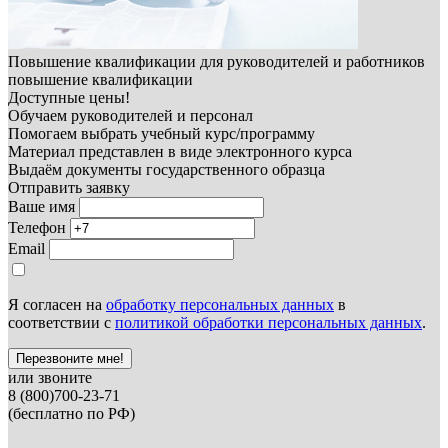
Повышение квалификации для руководителей и работников
повышение квалификации
Доступные цены!
Обучаем руководителей и персонал
Помогаем выбрать учебный курс/программу
Материал представлен в виде электронного курса
Выдаём документы государственного образца
Отправить заявку
Ваше имя
Телефон
Email
Я согласен на
обработку персональных данных
в
соответствии с
политикой обработки персональных данных
.
Перезвоните мне!
или звоните
8 (800)700-23-71
(бесплатно по РФ)