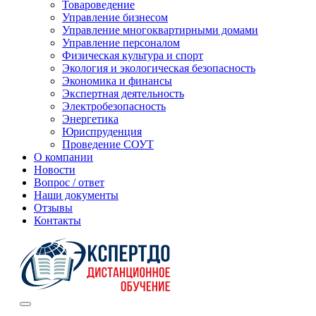
Товароведение
Управление бизнесом
Управление многоквартирными домами
Управление персоналом
Физическая культура и спорт
Экология и экологическая безопасность
Экономика и финансы
Экспертная деятельность
Электробезопасность
Энергетика
Юриспруденция
Проведение СОУТ
О компании
Новости
Вопрос / ответ
Наши документы
Отзывы
Контакты