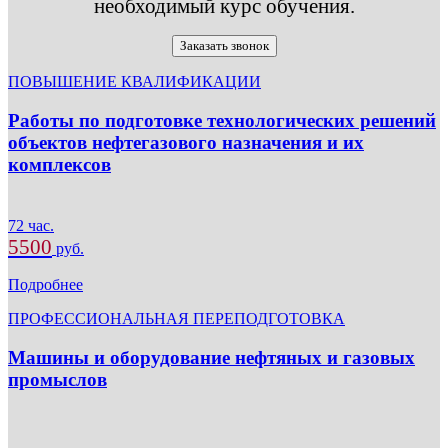
необходимый курс обучения.
Заказать звонок
ПОВЫШЕНИЕ КВАЛИФИКАЦИИ
Работы по подготовке технологических решений
объектов нефтегазового назначения и их
комплексов
72 час.
5500
руб.
Подробнее
ПРОФЕССИОНАЛЬНАЯ ПЕРЕПОДГОТОВКА
Машины и оборудование нефтяных и газовых
промыслов