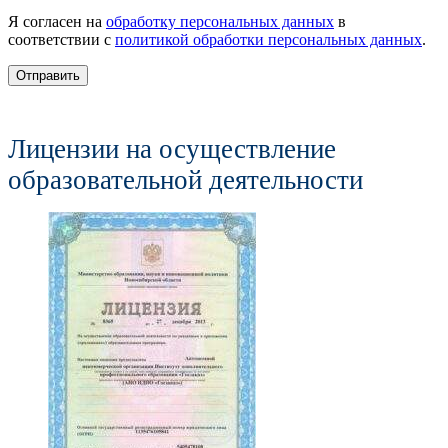
Я согласен на
обработку персональных данных
в
соответствии с
политикой обработки персональных данных
.
Отправить
Лицензии на осуществление
образовательной деятельности