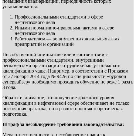
повышения квалификации, периодичность которых
устанавливается:
Профессиональными стандартами в сфере
нефтегазового дела
Иными нормативно-правовыми актами в сфере
нефтегазового дела
Работодателем — во внутренних локальных актах
предприятий и организаций
По собственной инициативе или в соответствии с
профессиональными стандартами, внутренними
регламентами организации сотрудники могут повышать
квалификацию чаще. Например, в соответствии с Приказом
от 27 ноября 2014 года № 942н по специальности «буровой
супервайзер» необходимо проходить обучение не реже 1 раза в
3 года.
Обратите внимание, что получение должного уровня
квалификации в нефтегазовой сфере обеспечивает не только
постоянная практика, но и разносторонняя теоретическая
подготовка.
Штраф за несоблюдение требований законодательства:
Мера ответственности за несоблюдение правил к