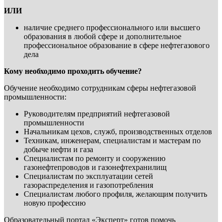
ИЛИ
наличие среднего профессионального или высшего
образования в любой сфере и дополнительное
профессиональное образование в сфере нефтегазового
дела
Кому необходимо проходить обучение?
Обучение необходимо сотрудникам сферы нефтегазовой
промышленности:
Руководителям предприятий нефтегазовой
промышленности
Начальникам цехов, служб, производственных отделов
Техникам, инженерам, специалистам и мастерам по
добыче нефти и газа
Специалистам по ремонту и сооружению
газонефтепроводов и газонефтехранилищ
Специалистам по эксплуатации сетей
газораспределения и газопотребления
Специалистам любого профиля, желающим получить
новую профессию
Образовательный портал «Эксперт» готов помочь