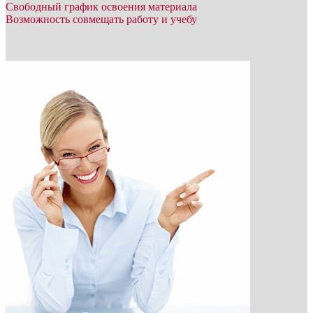
Свободный график освоения материала
Возможность совмещать работу и учебу