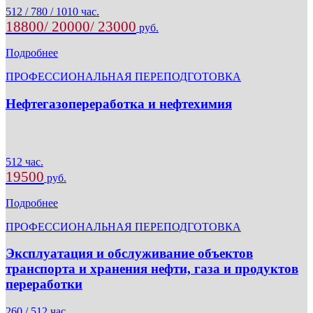
512 / 780 / 1010 час.
18800/ 20000/ 23000
руб.
Подробнее
ПРОФЕССИОНАЛЬНАЯ ПЕРЕПОДГОТОВКА
Нефтегазопереработка и нефтехимия
512 час.
19500
руб.
Подробнее
ПРОФЕССИОНАЛЬНАЯ ПЕРЕПОДГОТОВКА
Эксплуатация и обслуживание объектов
транспорта и хранения нефти, газа и продуктов
переработки
260 / 512 час.