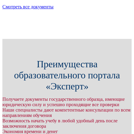
Смотреть все документы
Преимущества
образовательного портала
«Эксперт»
Получаете документы государственного образца, имеющие
юридическую силу и успешно проходящие все проверки
Наши специалисты дают компетентные консультации по всем
направлениям обучения
Возможность начать учебу в любой удобный день после
заключения договора
Экономия времени и денег